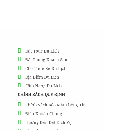
Đặt Tour Du Lịch
Đặt Phòng Khách Sạn
Cho Thuê Xe Du Lịch
Địa Điểm Du Lịch
Cẩm Nang Du Lịch
CHÍNH SÁCH QUY ĐỊNH
Chính Sách Bảo Mật Thông Tin
Điều Khoản Chung
Hướng Dẫn Đặt Dịch Vụ