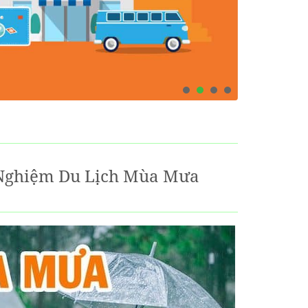
h Nghiệm Du Lịch Mùa Mưa