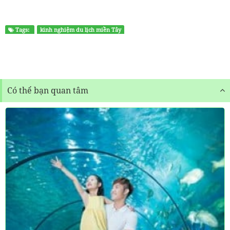
Tags:
kinh nghiệm du lịch miền Tây
Có thể bạn quan tâm