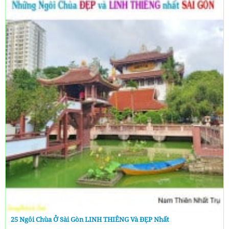
25 Ngôi Chùa Ở Sài Gòn LINH THIÊNG Và ĐẸP Nhất