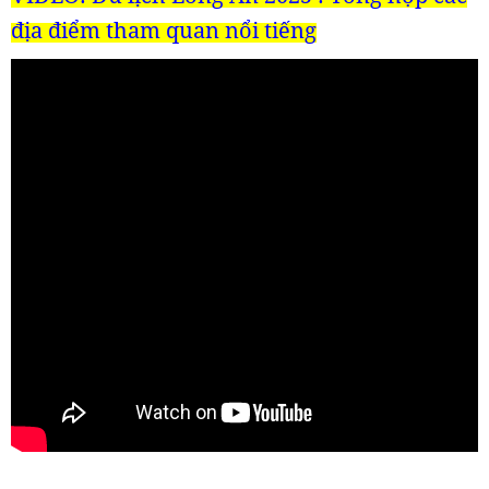
địa điểm tham quan nổi tiếng