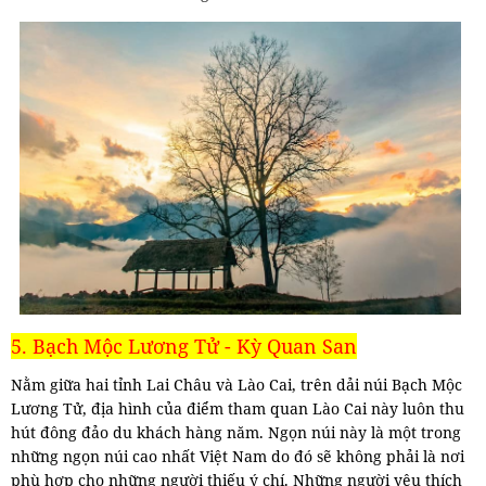
5. Bạch Mộc Lương Tử - Kỳ Quan San
Nằm giữa hai tỉnh Lai Châu và Lào Cai, trên dải núi Bạch Mộc
Lương Tử, địa hình của điểm tham quan Lào Cai này luôn thu
hút đông đảo du khách hàng năm. Ngọn núi này là một trong
những ngọn núi cao nhất Việt Nam do đó sẽ không phải là nơi
phù hợp cho những người thiếu ý chí. Những người yêu thích