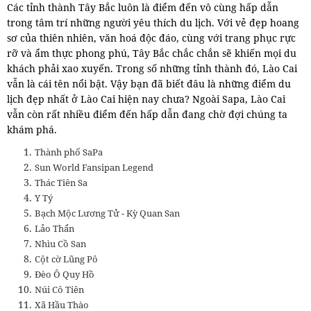
Các tỉnh thành Tây Bắc luôn là điểm đến vô cùng hấp dẫn
trong tâm trí những người yêu thích du lịch. Với vẻ đẹp hoang
sơ của thiên nhiên, văn hoá độc đáo, cùng với trang phục rực
rỡ và ẩm thực phong phú, Tây Bắc chắc chắn sẽ khiến mọi du
khách phải xao xuyến. Trong số những tỉnh thành đó, Lào Cai
vẫn là cái tên nổi bật. Vậy bạn đã biết đâu là những điểm du
lịch đẹp nhất ở Lào Cai hiện nay chưa? Ngoài Sapa, Lào Cai
vẫn còn rất nhiều điểm đến hấp dẫn đang chờ đợi chúng ta
khám phá.
Thành phố SaPa
Sun World Fansipan Legend
Thác Tiên Sa
Y Tý
Bạch Mộc Lương Tử - Kỳ Quan San
Lảo Thẩn
Nhìu Cồ San
Cột cờ Lũng Pô
Đèo Ô Quy Hồ
Núi Cô Tiên
Xã Hầu Thào