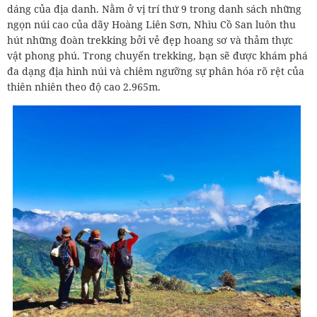
dáng của địa danh. Nằm ở vị trí thứ 9 trong danh sách những
ngọn núi cao của dãy Hoàng Liên Sơn, Nhìu Cồ San luôn thu
hút những đoàn trekking bởi vẻ đẹp hoang sơ và thảm thực
vật phong phú. Trong chuyến trekking, bạn sẽ được khám phá
đa dạng địa hình núi và chiêm ngưỡng sự phân hóa rõ rệt của
thiên nhiên theo độ cao 2.965m.