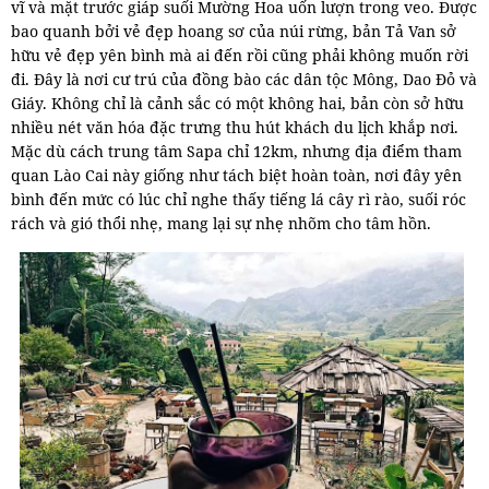
vĩ và mặt trước giáp suối Mường Hoa uốn lượn trong veo. Được
bao quanh bởi vẻ đẹp hoang sơ của núi rừng, bản Tả Van sở
hữu vẻ đẹp yên bình mà ai đến rồi cũng phải không muốn rời
đi. Đây là nơi cư trú của đồng bào các dân tộc Mông, Dao Đỏ và
Giáy. Không chỉ là cảnh sắc có một không hai, bản còn sở hữu
nhiều nét văn hóa đặc trưng thu hút khách du lịch khắp nơi.
Mặc dù cách trung tâm Sapa chỉ 12km, nhưng địa điểm tham
quan Lào Cai này giống như tách biệt hoàn toàn, nơi đây yên
bình đến mức có lúc chỉ nghe thấy tiếng lá cây rì rào, suối róc
rách và gió thổi nhẹ, mang lại sự nhẹ nhõm cho tâm hồn.