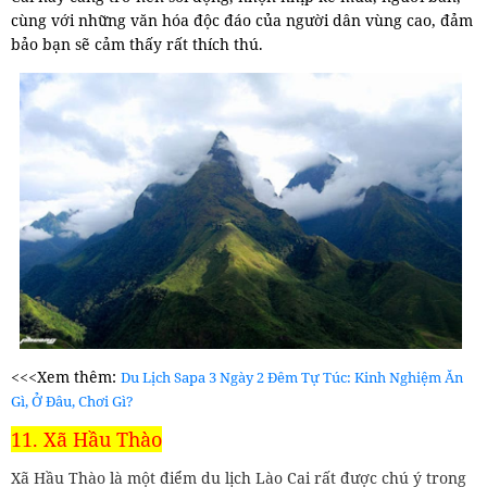
cùng với những văn hóa độc đáo của người dân vùng cao, đảm
bảo bạn sẽ cảm thấy rất thích thú.
<<<Xem thêm:
Du Lịch Sapa 3 Ngày 2 Đêm Tự Túc: Kinh Nghiệm Ăn
Gì, Ở Đâu, Chơi Gì?
11. Xã Hầu Thào
Xã Hầu Thào là một điểm du lịch Lào Cai rất được chú ý trong