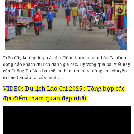
Trên đây là tổng hợp các địa điểm tham quan ở Lào Cai được
đông đảo khách du lịch đánh giá cao. Hy vọng qua bài viết này
của Cuồng Du Lịch bạn sẽ có thêm nhiều ý tưởng cho chuyến
đi Lào Cai sắp tới của mình.
VIDEO: Du lịch Lào Cai 2025 : Tổng hợp các
địa điểm tham quan đẹp nhất