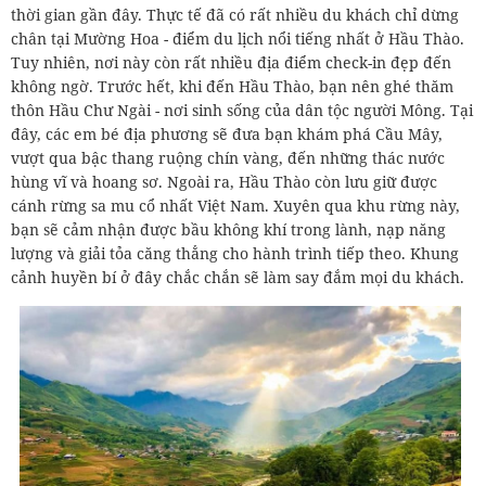
thời gian gần đây. Thực tế đã có rất nhiều du khách chỉ dừng
chân tại Mường Hoa - điểm du lịch nổi tiếng nhất ở Hầu Thào.
Tuy nhiên, nơi này còn rất nhiều địa điểm check-in đẹp đến
không ngờ. Trước hết, khi đến Hầu Thào, bạn nên ghé thăm
thôn Hầu Chư Ngài - nơi sinh sống của dân tộc người Mông. Tại
đây, các em bé địa phương sẽ đưa bạn khám phá Cầu Mây,
vượt qua bậc thang ruộng chín vàng, đến những thác nước
hùng vĩ và hoang sơ. Ngoài ra, Hầu Thào còn lưu giữ được
cánh rừng sa mu cổ nhất Việt Nam. Xuyên qua khu rừng này,
bạn sẽ cảm nhận được bầu không khí trong lành, nạp năng
lượng và giải tỏa căng thẳng cho hành trình tiếp theo. Khung
cảnh huyền bí ở đây chắc chắn sẽ làm say đắm mọi du khách.