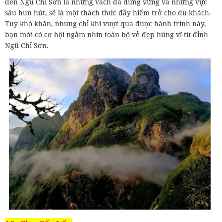
đến Ngũ Chỉ Sơn là những vách đá đứng vững và những vực
sâu hun hút, sẽ là một thách thức đầy hiểm trở cho du khách.
Tuy khó khăn, nhưng chỉ khi vượt qua được hành trình này,
bạn mới có cơ hội ngắm nhìn toàn bộ vẻ đẹp hùng vĩ từ đỉnh
Ngũ Chỉ Sơn.