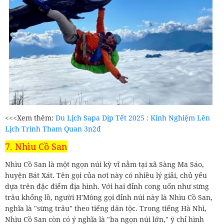
<<<Xem thêm:
Du Lịch Sapa Dịp Tết 2025 : Kinh Nghiệm Lên
Lịch Trình Tham Quan 3n2đ
7. Nhìu Cồ San
Nhìu Cồ San là một ngọn núi kỳ vĩ nằm tại xã Sàng Ma Sáo,
huyện Bát Xát. Tên gọi của nơi này có nhiều lý giải, chủ yếu
dựa trên đặc điểm địa hình. Với hai đỉnh cong uốn như sừng
trâu khổng lồ, người H'Mông gọi đỉnh núi này là Nhìu Cồ San,
nghĩa là "sừng trâu" theo tiếng dân tộc. Trong tiếng Hà Nhì,
Nhìu Cồ San còn có ý nghĩa là "ba ngọn núi lớn," ý chỉ hình