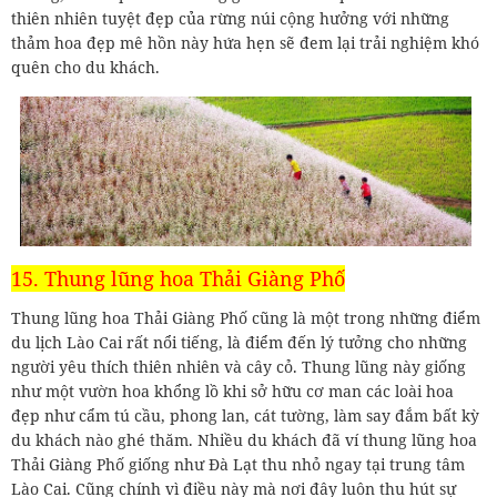
thiên nhiên tuyệt đẹp của rừng núi cộng hưởng với những
thảm hoa đẹp mê hồn này hứa hẹn sẽ đem lại trải nghiệm khó
quên cho du khách.
15. Thung lũng hoa Thải Giàng Phố
Thung lũng hoa Thải Giàng Phố cũng là một trong những điểm
du lịch Lào Cai rất nổi tiếng, là điểm đến lý tưởng cho những
người yêu thích thiên nhiên và cây cỏ. Thung lũng này giống
như một vườn hoa khổng lồ khi sở hữu cơ man các loài hoa
đẹp như cẩm tú cầu, phong lan, cát tường, làm say đắm bất kỳ
du khách nào ghé thăm. Nhiều du khách đã ví thung lũng hoa
Thải Giàng Phố giống như Đà Lạt thu nhỏ ngay tại trung tâm
Lào Cai. Cũng chính vì điều này mà nơi đây luôn thu hút sự