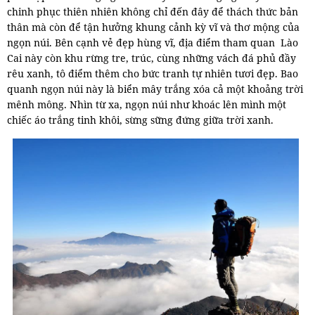
chinh phục thiên nhiên không chỉ đến đây để thách thức bản
thân mà còn để tận hưởng khung cảnh kỳ vĩ và thơ mộng của
ngọn núi. Bên cạnh vẻ đẹp hùng vĩ, địa điểm tham quan Lào
Cai này còn khu rừng tre, trúc, cùng những vách đá phủ đầy
rêu xanh, tô điểm thêm cho bức tranh tự nhiên tươi đẹp. Bao
quanh ngọn núi này là biển mây trắng xóa cả một khoảng trời
mênh mông. Nhìn từ xa, ngọn núi như khoác lên mình một
chiếc áo trắng tinh khôi, sừng sững đứng giữa trời xanh.