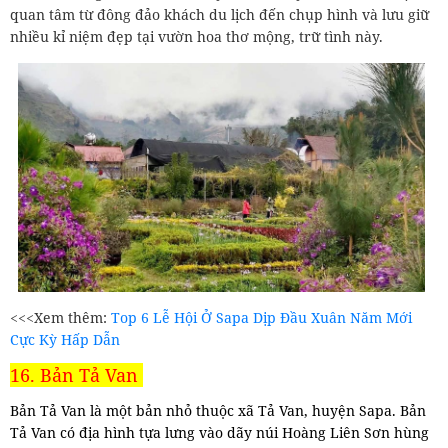
quan tâm từ đông đảo khách du lịch đến chụp hình và lưu giữ
nhiều kỉ niệm đẹp tại vườn hoa thơ mộng, trữ tình này.
<<<Xem thêm:
Top 6 Lễ Hội Ở Sapa Dịp Đầu Xuân Năm Mới
Cực Kỳ Hấp Dẫn
16. Bản Tả Van
Bản Tả Van là một bản nhỏ thuộc xã Tả Van, huyện Sapa. Bản
Tả Van có địa hình tựa lưng vào dãy núi Hoàng Liên Sơn hùng