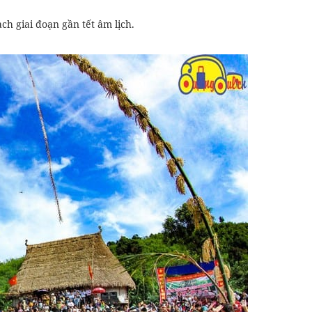
ch giai đoạn gần tết âm lịch.