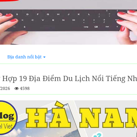
Địa danh nổi bật
 Hợp 19 Địa Điểm Du Lịch Nổi Tiếng N
/2026
4598