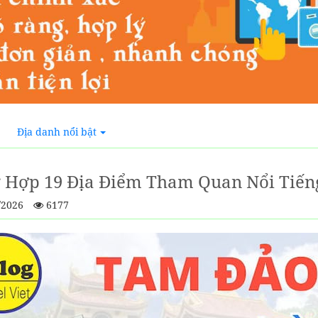
Địa danh nổi bật
 Hợp 19 Địa Điểm Tham Quan Nổi Tiến
/2026
6177