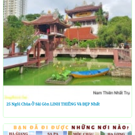
25 Ngôi Chùa Ở Sài Gòn LINH THIÊNG Và ĐẸP Nhất