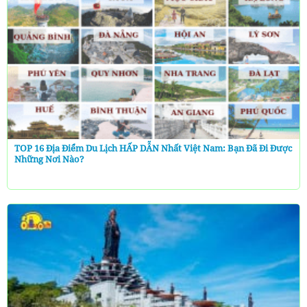
TOP 16 Địa Điểm Du Lịch HẤP DẪN Nhất Việt Nam: Bạn Đã Đi Được
Những Nơi Nào?