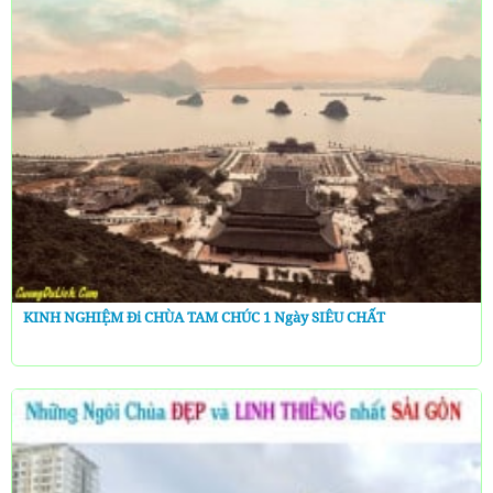
KINH NGHIỆM Đi CHÙA TAM CHÚC 1 Ngày SIÊU CHẤT