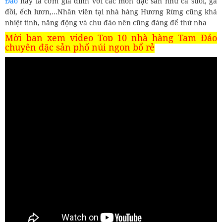
Đảo
này là cơm gia đình với các món đặc sản như cá suối, gà
đồi, ếch lươn,…Nhân viên tại nhà hàng Hương Rừng cũng khá
nhiệt tình, năng động và chu đáo nên cũng đáng để thử nha
Mời bạn xem video Top 10 nhà hàng Tam Đảo
chuyên đặc sản phố núi ngon bổ rẻ