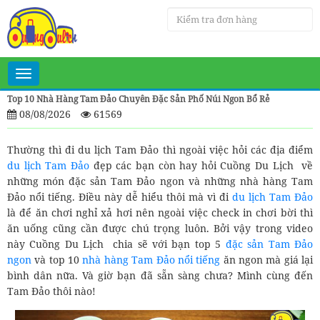
Toggle
navigation
Top 10 Nhà Hàng Tam Đảo Chuyên Đặc Sản Phố Núi Ngon Bổ Rẻ
08/08/2026
61569
Thường thì đi du lịch Tam Đảo thì ngoài việc hỏi các địa điểm
du lịch Tam Đảo
đẹp các bạn còn hay hỏi Cuồng Du Lịch về
những món đặc sản Tam Đảo ngon và những nhà hàng Tam
Đảo nổi tiếng. Điều này dễ hiểu thôi mà vì đi
du lịch Tam Đảo
là để ăn chơi nghỉ xả hơi nên ngoài việc check in chơi bời thì
ăn uống cũng cần được chú trọng luôn. Bởi vậy trong video
này Cuồng Du Lịch chia sẽ với bạn top 5
đặc sản Tam Đảo
ngon
và top 10
nhà hàng Tam Đảo nổi tiếng
ăn ngon mà giá lại
bình dân nữa. Và giờ bạn đã sẵn sàng chưa? Mình cùng đến
Tam Đảo thôi nào!