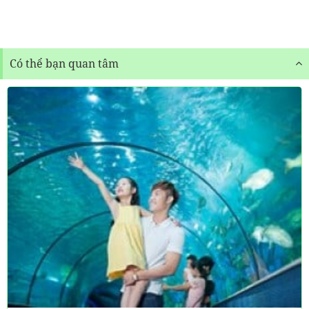
Có thể bạn quan tâm