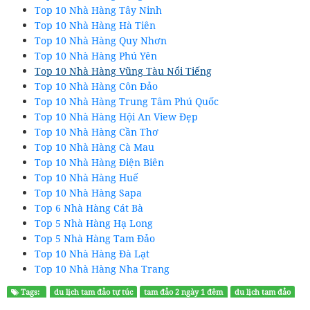
Top 10 Nhà Hàng Tây Ninh
Top 10 Nhà Hàng Hà Tiên
Top 10 Nhà Hàng Quy Nhơn
Top 10 Nhà Hàng Phú Yên
Top 10 Nhà Hàng Vũng Tàu Nổi Tiếng
Top 10 Nhà Hàng Côn Đảo
Top 10 Nhà Hàng Trung Tâm Phú Quốc
Top 10 Nhà Hàng Hội An View Đẹp
Top 10 Nhà Hàng Cần Thơ
Top 10 Nhà Hàng Cà Mau
Top 10 Nhà Hàng Điện Biên
Top 10 Nhà Hàng Huế
Top 10 Nhà Hàng Sapa
Top 6 Nhà Hàng Cát Bà
Top 5 Nhà Hàng Hạ Long
Top 5 Nhà Hàng Tam Đảo
Top 10 Nhà Hàng Đà Lạt
Top 10 Nhà Hàng Nha Trang
Tags:
du lịch tam đảo tự túc
tam đảo 2 ngày 1 đêm
du lịch tam đảo