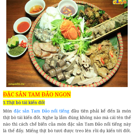
ĐẶC SẢN TAM ĐẢO NGON
1.Thịt bò tái kiến đốt
Món
đặc sản Tam Đảo nổi tiếng
đầu tiên phải kể đến là món
thịt bò tái kiến đốt. Nghe lạ lắm đúng không nào mà cái tên thế
nào thì cách chế biến của món đặc sản Tam Đảo nổi tiếng này
là thế đấy. Miếng thịt bò tươi được treo lên rồi dụ kiến tới đốt.