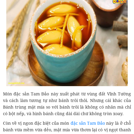
Món đặc sản Tam Đảo này xuất phát từ vùng đất Vĩnh Tường
và cách làm tương tự như bánh trôi thôi. Nhưng cái khác của
Bánh trùng mật mía so với bánh trôi là không có nhân mà chỉ
có bột nếp, và hình bánh cũng dài dài chứ không tròn xoay.
Còn về vị ngon đặc biệt của món
đặc sản Tam Đảo
này là ở chỗ
bánh vừa mềm vừa dẻo, mật mía vừa thơm lại có vị ngọt thanh