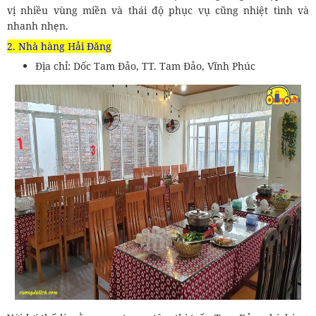
vị nhiều vùng miền và thái độ phục vụ cũng nhiệt tình và
nhanh nhẹn.
2. Nhà hàng Hải Đăng
Địa chỉ: Dốc Tam Đảo, TT. Tam Đảo, Vĩnh Phúc