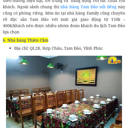
theo hướng hiện đại, trẻ trung và năng động với sức chứa 350
khách. Ngoài sảnh chung thì
nhà hàng Tam Đảo nổi tiếng
này
cũng có phòng riêng. Món ăn tại nhà hàng Family cũng chuyên
về đặc sản Tam Đảo với mức giá giao động từ 150k –
400k/khách nên được nhiều nhóm đoàn khách du lịch Tam Đảo
lựa chọn
6. Nhà hàng Thiên Cầm
Địa chỉ: QL2B, Hợp Châu, Tam Đảo, Vĩnh Phúc