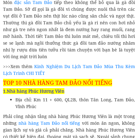
Món
đặc sản Tam Đảo
tiếp theo không thể bỏ qua là gà đồi
Tam Đảo. Sỡ dĩ gọi là gà đồi vì chúng được nuôi thả trên các
vạt đồi ở Tam Đảo nên thịt lúc nào cũng săn chắc và ngọt thịt.
Thường thì gà đồi Tam Đảo chủ yếu là gà ri nên con hơi nhỏ
như gà tre nên ngon nhất là đem nướng hay rang muối, rang
mỡ hành. Thời tiết Tam Đảo thì luôn mát mẻ, chiêu tối thì hơi
se se lạnh mà ngồi thưởng thức gà đồi tam đảo nướng nhâm
nhi ly rượu dừa tiên tưởu rồi tám chuyện với bạn bè là tuyệt
vời ông mặt trời luôn
>>>Xem thêm
Kinh Nghiệm Du Lịch Tam Đảo Mùa Thu Kèm
Lịch Trình CHI TIẾT
TOP 10 NHÀ HÀNG TAM ĐẢO NỔI TIẾNG
1.Nhà hàng Phúc Hương Viên
Địa chỉ: Km 11 + 600, QL2B, thôn Tân Long, Tam Đảo,
Vĩnh Phúc
Phải công nhận tằng nhà hàng Phúc Hương Viên là một trong
những
nhà hàng Tam Đảo nổi tiếng
với món ăn ngon, không
gian lịch sự và giá cả phải chăng. Nhà hàng Phúc Hương Viên
có thiết kế hiện đại, thoáng mát và sạch sẽ. Ngoài sảnh chung