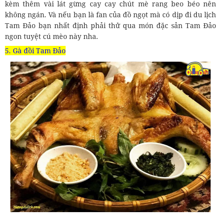
kèm thêm vài lát gừng cay cay chút mè rang beo béo nên
không ngán. Và nếu bạn là fan của đồ ngọt mà có dịp đi du lịch
Tam Đảo bạn nhất định phải thử qua món đặc sản Tam Đảo
ngon tuyệt cú mèo này nha.
5. Gà đồi Tam Đảo