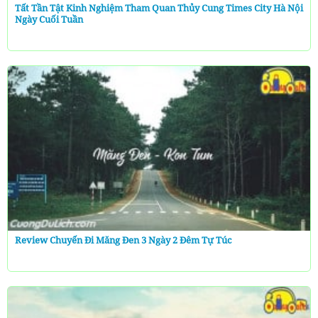
Tất Tần Tật Kinh Nghiệm Tham Quan Thủy Cung Times City Hà Nội
Ngày Cuối Tuần
Review Chuyến Đi Măng Đen 3 Ngày 2 Đêm Tự Túc