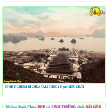
KINH NGHIỆM Đi CHÙA TAM CHÚC 1 Ngày SIÊU CHẤT