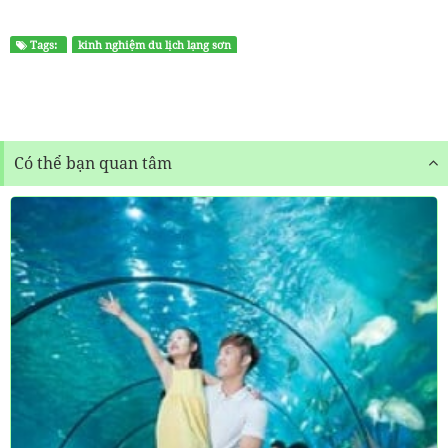
Tags:
kinh nghiệm du lịch lạng sơn
Có thể bạn quan tâm