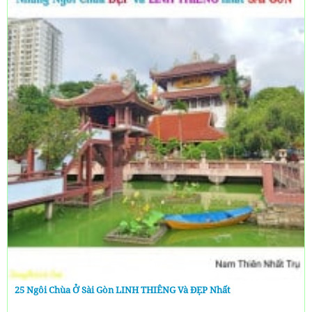
25 Ngôi Chùa Ở Sài Gòn LINH THIÊNG Và ĐẸP Nhất