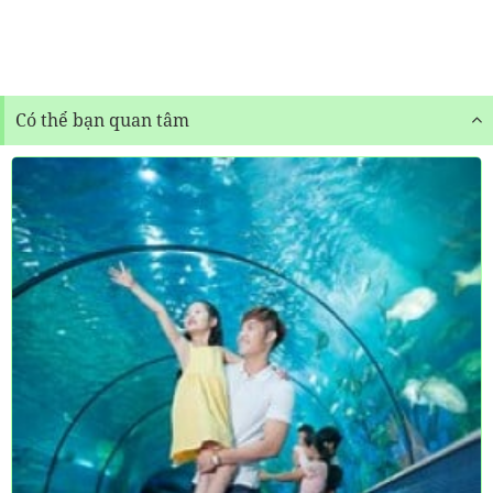
Có thể bạn quan tâm