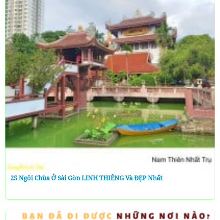
25 Ngôi Chùa Ở Sài Gòn LINH THIÊNG Và ĐẸP Nhất