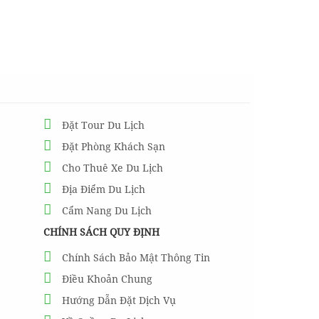
Đặt Tour Du Lịch
Đặt Phòng Khách Sạn
Cho Thuê Xe Du Lịch
Địa Điểm Du Lịch
Cẩm Nang Du Lịch
CHÍNH SÁCH QUY ĐỊNH
Chính Sách Bảo Mật Thông Tin
Điều Khoản Chung
Hướng Dẫn Đặt Dịch Vụ