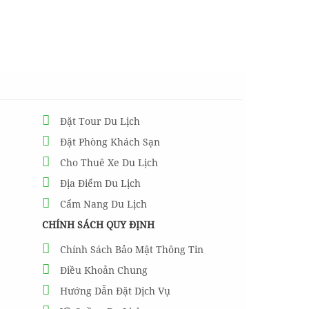
Đặt Tour Du Lịch
Đặt Phòng Khách Sạn
Cho Thuê Xe Du Lịch
Địa Điểm Du Lịch
Cẩm Nang Du Lịch
CHÍNH SÁCH QUY ĐỊNH
Chính Sách Bảo Mật Thông Tin
Điều Khoản Chung
Hướng Dẫn Đặt Dịch Vụ