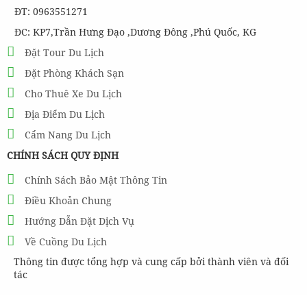
ĐT: 0963551271
ĐC: KP7,Trần Hưng Đạo ,Dương Đông ,Phú Quốc, KG
Đặt Tour Du Lịch
Đặt Phòng Khách Sạn
Cho Thuê Xe Du Lịch
Địa Điểm Du Lịch
Cẩm Nang Du Lịch
CHÍNH SÁCH QUY ĐỊNH
Chính Sách Bảo Mật Thông Tin
Điều Khoản Chung
Hướng Dẫn Đặt Dịch Vụ
Về Cuồng Du Lịch
Thông tin được tổng hợp và cung cấp bởi thành viên và đối
tác