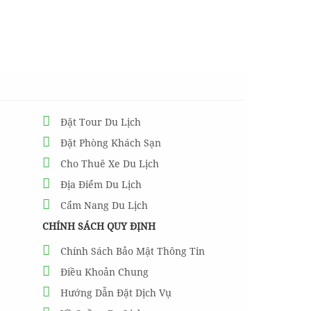
Đặt Tour Du Lịch
Đặt Phòng Khách Sạn
Cho Thuê Xe Du Lịch
Địa Điểm Du Lịch
Cẩm Nang Du Lịch
CHÍNH SÁCH QUY ĐỊNH
Chính Sách Bảo Mật Thông Tin
Điều Khoản Chung
Hướng Dẫn Đặt Dịch Vụ