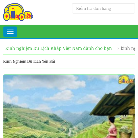
Toggle
navigation
Kinh nghiệm Du Lịch Khắp Việt Nam dành cho bạn
kinh ngh
Kinh Nghiệm Du Lịch Yên Bái