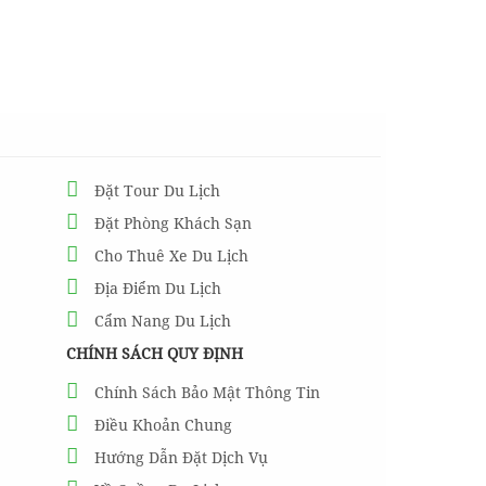
Đặt Tour Du Lịch
Đặt Phòng Khách Sạn
Cho Thuê Xe Du Lịch
Địa Điểm Du Lịch
Cẩm Nang Du Lịch
CHÍNH SÁCH QUY ĐỊNH
Chính Sách Bảo Mật Thông Tin
Điều Khoản Chung
Hướng Dẫn Đặt Dịch Vụ