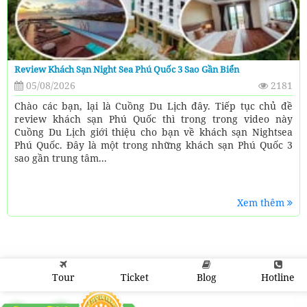
Review Khách Sạn Night Sea Phú Quốc 3 Sao Gần Biển
05/08/2026
2181
Chào các bạn, lại là Cuồng Du Lịch đây. Tiếp tục chủ đề
review khách sạn Phú Quốc thì trong trong video này
Cuồng Du Lịch giới thiệu cho bạn về khách sạn Nightsea
Phú Quốc. Đây là một trong những khách sạn Phú Quốc 3
sao gần trung tâm...
Xem thêm
Tour
Ticket
Blog
Hotline