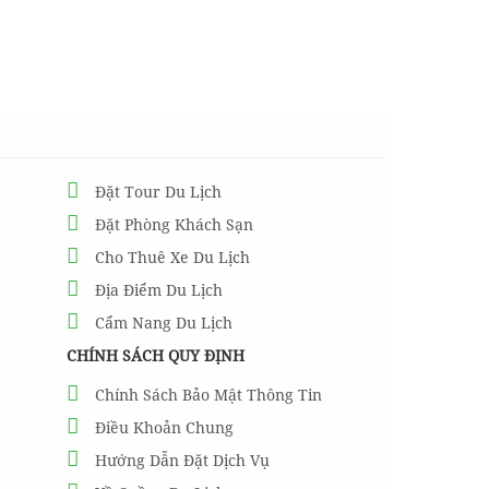
Đặt Tour Du Lịch
Đặt Phòng Khách Sạn
Cho Thuê Xe Du Lịch
Địa Điểm Du Lịch
Cẩm Nang Du Lịch
CHÍNH SÁCH QUY ĐỊNH
Chính Sách Bảo Mật Thông Tin
Điều Khoản Chung
Hướng Dẫn Đặt Dịch Vụ