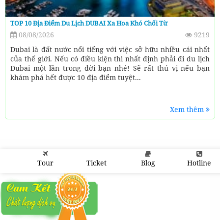
TOP 10 Địa Điểm Du Lịch DUBAI Xa Hoa Khó Chối Từ
08/08/2026
9219
Dubai là đất nước nổi tiếng với việc sở hữu nhiều cái nhất
của thế giới. Nếu có điều kiện thì nhất định phải đi du lịch
Dubai một lần trong đời bạn nhé! Sẽ rất thú vị nếu bạn
khám phá hết được 10 địa điểm tuyệt...
Xem thêm
Tour
Ticket
Blog
Hotline