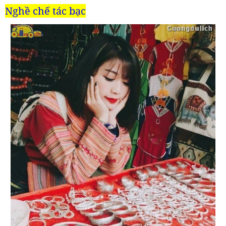
Nghề chế tác bạc