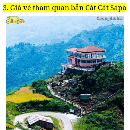
3. Giá vé tham quan bản Cát Cát Sapa