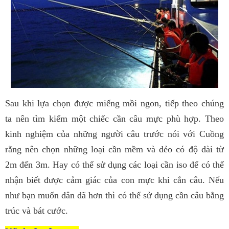
Sau khi lựa chọn được miếng mồi ngon, tiếp theo chúng
ta nên tìm kiếm một chiếc cần câu mực phù hợp. Theo
kinh nghiệm của những người câu trước nói với Cuồng
rằng nên chọn những loại cần mềm và dẻo có độ dài từ
2m đến 3m. Hay có thể sử dụng các loại cần iso để có thể
nhận biết được cảm giác của con mực khi cắn câu. Nếu
như bạn muốn dân dã hơn thì có thể sử dụng cần câu bằng
trúc và bát cước.