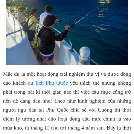
Mặc dù là một hoạt động trải nghiệm thú vị và được đông
đảo khách
du lịch Phú Quốc
yêu thích thế nhưng không
phải trong bất kì thời gian nào thì việc câu mực cũng trở
nên dễ dàng đâu nhé! Theo như kinh nghiệm của những
người ngư dân tại Phú Quốc chia sẻ với Cuồng thì thời
điểm lý tưởng nhất cho hoạt động câu mực chính là vào
mùa khô, từ tháng 11 cho tới tháng 4 năm sau.
Đây là thời