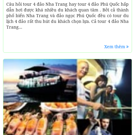
Câu hỏi tour 4 đảo Nha Trang hay tour 4 đảo Phú Quốc hấp
dẫn hơi được khá nhiều du khách quan tâm . Bởi cả thành
phố biển Nha Trang và đảo ngọc Phú Quốc đều có tour du
lịch 4 đảo rất thu hút du khách chọn lựa. Cả tour 4 đảo Nha
Trang...
Xem thêm