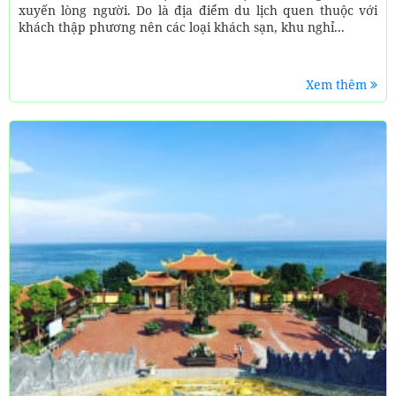
xuyến lòng người. Do là địa điểm du lịch quen thuộc với
khách thập phương nên các loại khách sạn, khu nghỉ...
Xem thêm