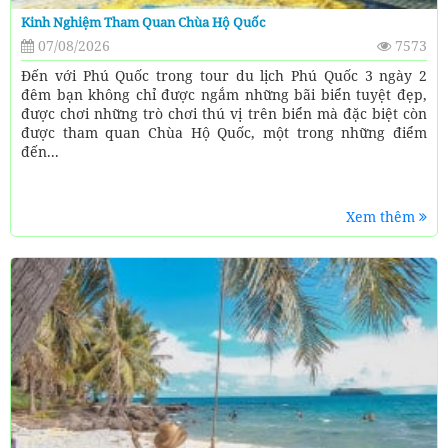
Kinh Nghiệm Tham Quan Chùa Hộ Quốc
07/08/2026
7573
Đến với Phú Quốc trong tour du lịch Phú Quốc 3 ngày 2
đêm bạn không chỉ được ngắm những bãi biển tuyệt đẹp,
được chơi những trò chơi thú vị trên biển mà đặc biệt còn
được tham quan Chùa Hộ Quốc, một trong những điểm
đến...
Xem thêm