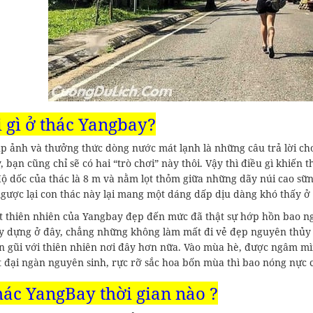
 gì ở thác Yangbay?
p ảnh và thưởng thức dòng nước mát lạnh là những câu trả lời cho
 bạn cũng chỉ sẽ có hai “trò chơi” này thôi. Vậy thì điều gì khiến
độ dốc của thác là 8 m và nằm lọt thỏm giữa những dãy núi cao 
ngược lại con thác này lại mang một dáng dấp dịu dàng khó thấy ở
t thiên nhiên của Yangbay đẹp đến mức đã thật sự hớp hồn bao ng
y dựng ở đây, chẳng những không làm mất đi vẻ đẹp nguyên thủy 
n gũi với thiên nhiên nơi đây hơn nữa. Vào mùa hè, được ngâm mìn
t đại ngàn nguyên sinh, rực rỡ sắc hoa bốn mùa thì bao nóng nực
hác YangBay thời gian nào ?