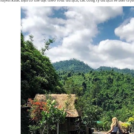
huyển khác bạn có thể đặt theo tour du lịch, các công ty du lịch sẽ bao trọ