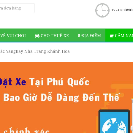
T2 - CN:
08:00
VÉ VUI CHƠI
CHO THUÊ XE
ĐỊA ĐIỂM
CẨM NAN
ác YangBay Nha Trang Khánh Hòa