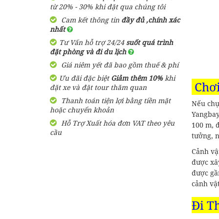
Vé Vinwonders Nha Trang
từ 20% - 30% khi đặt qua chúng tôi
800,000 đ
Giá từ:
Cam kết thông tin
đầy đủ ,chính xác
Vé Vui Chơi 1 Ngày
nhất
Tư Vấn hỗ trợ 24/24
suốt quá trình
Bảng Giá Thuê Cano Nha
đặt phòng và đi du lịch
Trang Rẻ Nhất Hiện Nay
Giá niêm yết đã bao gồm thuế & phí
800,000 đ
Giá từ:
Ưu đãi đặc biệt
Giảm thêm 10%
khi
Chơi
1 Ngày
đặt xe và đặt tour thăm quan
Thanh toán tiện lợi bằng tiền mặt
Nếu chụ
hoặc chuyển khoản
Yangbay,
Hỗ Trợ Xuất hóa đơn VAT theo yêu
100 m, 
cầu
tưởng, 
Cảnh vậ
được xâ
được gầ
cảnh vậ
Đi T