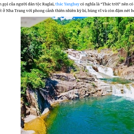
 gọi của người dân tộc Raglai,
thác Yangbay
có nghĩa là “Thác trời” nên c
ất ở Nha Trang với phong cảnh thiên nhiên kỳ bí, hùng vĩ và còn đậm nét 