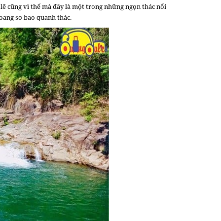
ó lẽ cũng vì thế mà đây là một trong những ngọn thác nổi
hoang sơ bao quanh thác.