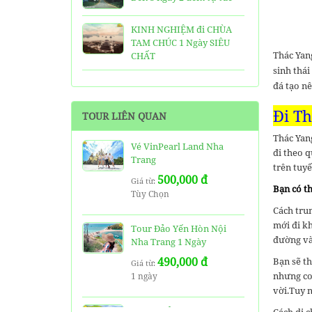
KINH NGHIỆM đi CHÙA
TAM CHÚC 1 Ngày SIÊU
Thác Yang
CHẤT
sinh thái
25 Ngôi Chùa ở Sài Gòn
đá tạo n
LINH THIÊNG và ĐẸP nhất
Đi Th
TOUR LIÊN QUAN
TOP 16 địa điểm du lịch
Thác Yan
HẤP DẪN nhất việt nam:
Vé VinPearl Land Nha
đi theo q
Bạn đã đi được những nơi
Trang
trên tuyế
nào?
500,000 đ
Giá từ:
Bạn có t
Tùy Chọn
Trọn bộ thông tin tuyến
cáp treo Núi Bà Đen Tây
Cách trun
Ninh
mới đi k
Tour Đảo Yến Hòn Nội
đường và
Nha Trang 1 Ngày
HƯỚNG DẪN đi du lịch
490,000 đ
Bạn sẽ th
TAM ĐẢO chi tiết kèm
Giá từ:
nhưng con
1 ngày
thông tin liên hệ
vời.Tuy 
SHARE Cẩm nang du lịch
Tour 3 Đảo Nha Trang 1