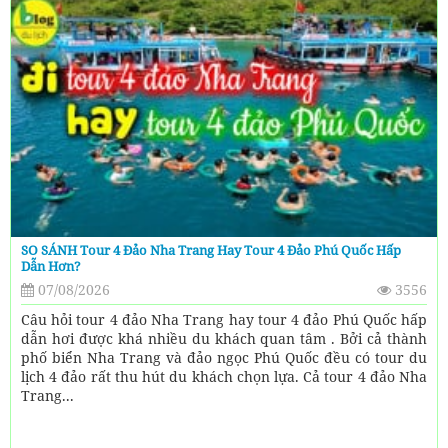
SO SÁNH Tour 4 Đảo Nha Trang Hay Tour 4 Đảo Phú Quốc Hấp
Dẫn Hơn?
07/08/2026
3556
Câu hỏi tour 4 đảo Nha Trang hay tour 4 đảo Phú Quốc hấp
dẫn hơi được khá nhiều du khách quan tâm . Bởi cả thành
phố biển Nha Trang và đảo ngọc Phú Quốc đều có tour du
lịch 4 đảo rất thu hút du khách chọn lựa. Cả tour 4 đảo Nha
Trang...