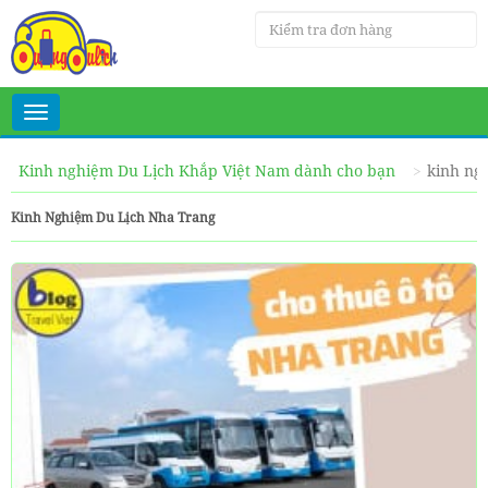
Toggle
navigation
Kinh nghiệm Du Lịch Khắp Việt Nam dành cho bạn
kinh ng
Kinh Nghiệm Du Lịch Nha Trang