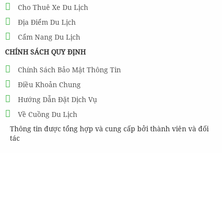
Cho Thuê Xe Du Lịch
Địa Điểm Du Lịch
Cẩm Nang Du Lịch
CHÍNH SÁCH QUY ĐỊNH
Chính Sách Bảo Mật Thông Tin
Điều Khoản Chung
Hướng Dẫn Đặt Dịch Vụ
Về Cuồng Du Lịch
Thông tin được tổng hợp và cung cấp bởi thành viên và đối
tác