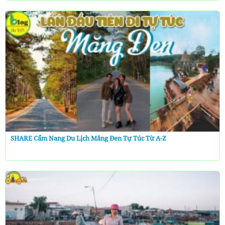
SHARE Cẩm Nang Du Lịch Măng Đen Tự Túc Từ A-Z