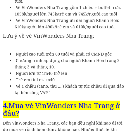
tuổi.
Vé VinWonders Nha Trang gồm 1 chiều + buffet trưa:
1058k/người lớn 745k/trẻ em và 745k/người cao tuổi
Vé VinWonders Nha Trang ưu đãi người Khánh Hòa:
610k/người lớn 490k/trẻ em và 610k/người cao tuổi.
Lưu ý về vé VinWonders Nha Trang:
Người cao tuổi trên 60 tuổi và phải có CMND gốc
Chương trình áp dụng cho người Khánh Hòa trong 2
tháng 3 và tháng 10.
Người lớn từ 1m40 trở lên
Trẻ em từ 1m-1m40
Vé 1 chiều (cano, tàu ….) khách tự túc chiều đi qua đảo
tại bến cổng VAP 1
4.Mua vé VinWonders Nha Trang ở
đâu?
Đến VinWonders Nha Trang, các bạn đều nghĩ khi nào đi tới
đó mua vé rồi đi luôn đúng không nào. Nhưng thực tế khi