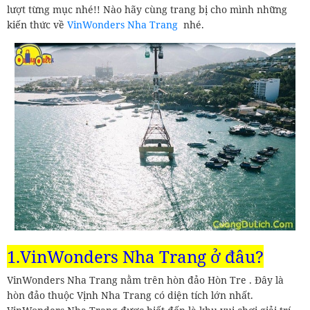
lượt từng mục nhé!! Nào hãy cùng trang bị cho mình những
kiến thức về
VinWonders Nha Trang
nhé.
1.VinWonders Nha Trang ở đâu?
VinWonders Nha Trang nằm trên hòn đảo Hòn Tre . Đây là
hòn đảo thuộc Vịnh Nha Trang có diện tích lớn nhất.