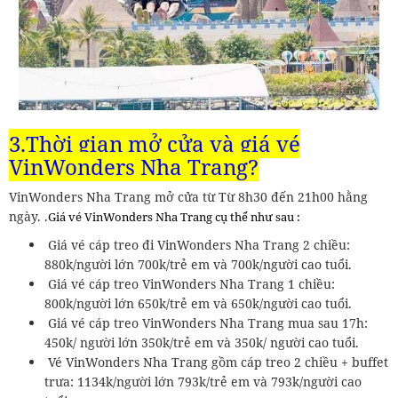
3.Thời gian mở cửa và giá vé
VinWonders Nha Trang?
VinWonders Nha Trang mở cửa từ Từ 8h30 đến 21h00 hằng
ngày. .
Giá vé VinWonders Nha Trang cụ thể như sau :
Giá vé cáp treo đi VinWonders Nha Trang 2 chiều:
880k/người lớn 700k/trẻ em và 700k/người cao tuổi.
Giá vé cáp treo VinWonders Nha Trang 1 chiều:
800k/người lớn 650k/trẻ em và 650k/người cao tuổi.
Giá vé cáp treo VinWonders Nha Trang mua sau 17h:
450k/ người lớn 350k/trẻ em và 350k/ người cao tuổi.
Vé VinWonders Nha Trang gồm cáp treo 2 chiều + buffet
trưa: 1134k/người lớn 793k/trẻ em và 793k/người cao