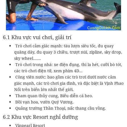
6.1 Khu vực vui chơi, giải trí
Trò chơi cảm giác mạnh: tàu lượn siêu tốc, đu quay
quăng dây, đu quay 3 chiều, trượt núi, zipline, sky drop,
sky wheel…….
Trò chơi trong nhà: xe điện đụng, thi la hét, cưỡi bò tót,
các trò chơi điện tử, xem phim 4D…
Công viên nước: bao gồm các trò trơi dưới nước cảm
giác mạnh, các trò chơi gia đình, và đặc biệt là Vịnh Phao
Nổi trên biển lớn nhất thế giới.
Tham quan thủy cung, Biểu diễn cá heo.
Đồi vạn hoa, vườn Quý Vương.
Quảng trường Thần Thoại, nấc thang cầu vồng.
6.2 Khu vực Resort nghỉ dưỡng
Vinpearl Resort