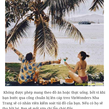
Không được phép mang theo đồ ăn hoặc thực uống. bởi vì khi
bạn bước qua cổng chuẩn bị lên cáp treo VinWonders Nha
Trang sẽ có nhân viên kiểm soát túi đồ của bạn. Nếu có họ sẽ
thu hồi lại. Bạn sẽ mất vừa chì lẫn chài đấy.