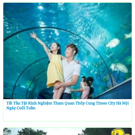
Tất Tần Tật Kinh Nghiệm Tham Quan Thủy Cung Times City Hà Nội
Ngày Cuối Tuần