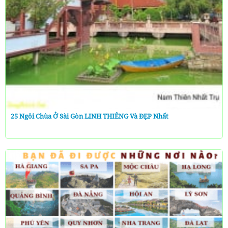
25 Ngôi Chùa Ở Sài Gòn LINH THIÊNG Và ĐẸP Nhất