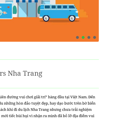
rs Nha Trang
hiên đường vui chơi giải trí” hàng đầu tại Việt Nam. Đến
du những hòn đảo tuyệt đẹp, hay dạo bước trên bờ biển
hách khi đi du lịch Nha Trang nhưng chưa trải nghiệm
mới tiếc hùi hụi vì nhận ra mình đã bỏ lỡ địa điểm vui