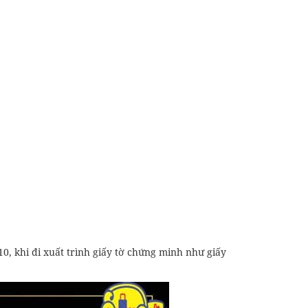
0, khi đi xuất trình giấy tờ chứng minh như giấy