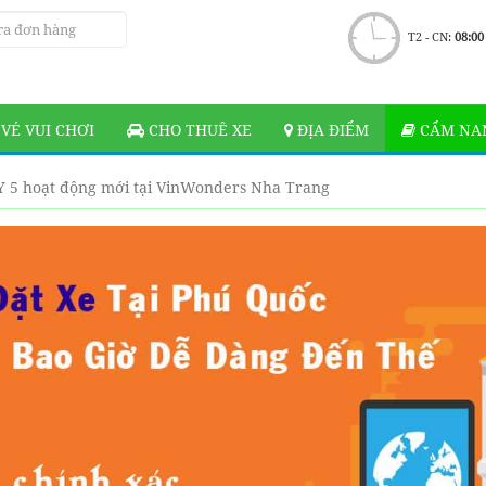
T2 - CN:
08:00
VÉ VUI CHƠI
CHO THUÊ XE
ĐỊA ĐIỂM
CẨM NAN
5 hoạt động mới tại VinWonders Nha Trang