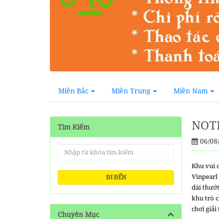
Miền Bắc
Miền Trung
Miền Nam
NOTE
Tìm Kiếm
06/08
Khu vui 
Vinpearl
ĐI ĐẾN
dài thướt
khu trò c
chơi giải
Chuyên Mục