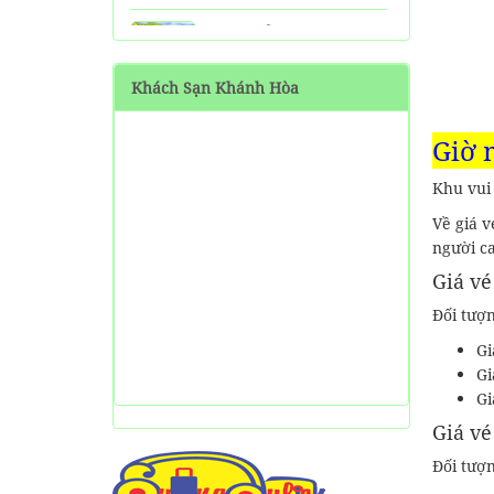
SHARE Cẩm nang du lịch
Tour 3 Đảo Nha Trang 1
Măng Đen tự túc từ A-Z
Ngày
550,000 đ
Khách Sạn Khánh Hòa
Giá từ:
HƯỚNG DẪN đi phượt Đảo
1 ngày
Thạnh An - Cần Giờ - Hồ
Chí Minh từ A-Z
Giờ 
Tour 4 Đảo Nha Trang
Hướng Dẫn Đi Tà Đùng -
Khu vui
400,000 đ
Giá từ:
Vịnh Hạ Long trên cạn ở
1 ngày
Tây Nguyên
Về giá v
người ca
Tour Đảo Bình Ba 1 Ngày
Giá vé
650,000 đ
Giá từ:
Đối tượ
Tour 1 Ngày tại Nha Trang
Gi
Gi
Tour Hang Rái - Bình
Gi
Hưng- Vĩnh Hy - Vườn Nho
- Đồng Cừu 1 Ngày
Giá vé
600,000 đ
Giá từ:
Đối tượ
1 Ngày tại Nha Trang