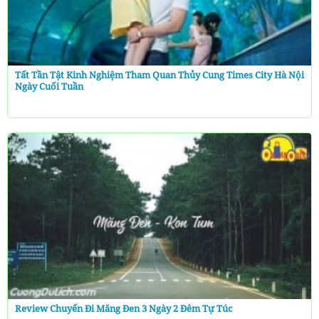
Tất Tần Tật Kinh Nghiệm Tham Quan Thủy Cung Times City Hà Nội
Ngày Cuối Tuần
Review Chuyến Đi Măng Đen 3 Ngày 2 Đêm Tự Túc