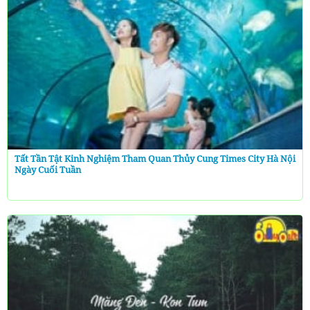
Tất Tần Tật Kinh Nghiệm Tham Quan Thủy Cung Times City Hà Nội
Ngày Cuối Tuần