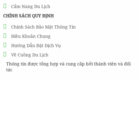
Cẩm Nang Du Lịch
CHÍNH SÁCH QUY ĐỊNH
Chính Sách Bảo Mật Thông Tin
Điều Khoản Chung
Hướng Dẫn Đặt Dịch Vụ
Về Cuồng Du Lịch
Thông tin được tổng hợp và cung cấp bởi thành viên và đối
tác