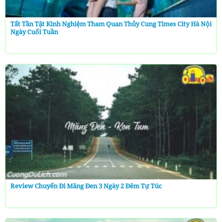
Tất Tần Tật Kinh Nghiệm Tham Quan Thủy Cung Times City Hà Nội
Ngày Cuối Tuần
Review Chuyến Đi Măng Đen 3 Ngày 2 Đêm Tự Túc