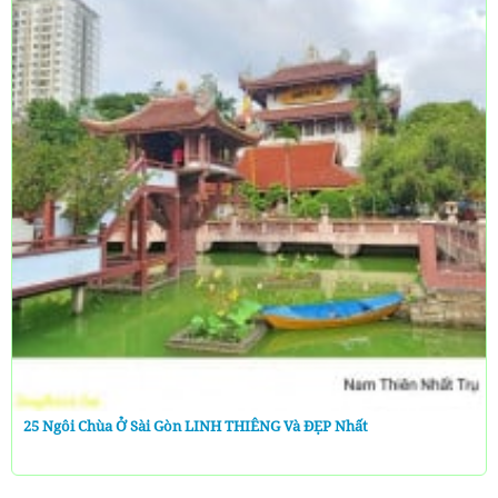
25 Ngôi Chùa Ở Sài Gòn LINH THIÊNG Và ĐẸP Nhất