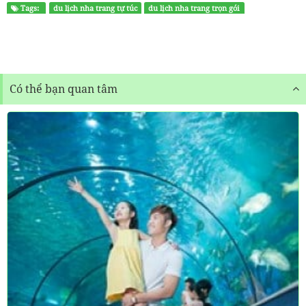
Tags:
du lịch nha trang tự túc
du lịch nha trang trọn gói
kinh nghiệm du lịch nha trang
kinh nghiệm du lịch ninh thuận
Có thể bạn quan tâm