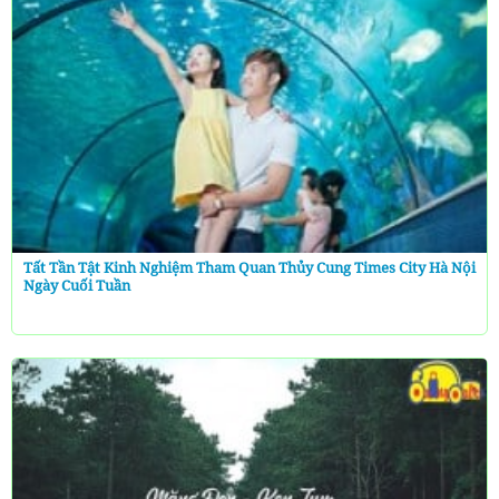
Tất Tần Tật Kinh Nghiệm Tham Quan Thủy Cung Times City Hà Nội
Ngày Cuối Tuần