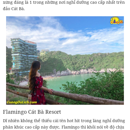
xứng đáng là 1 trong những nơi nghỉ dưỡng cao cấp nhất trên
đảo Cát Bà.
Flamingo Cát Bà Resort
Dĩ nhiên không thể thiếu cái tên hot hit trong làng nghỉ dưỡng
phân khúc cao cấp này được. Flamingo thì khỏi nói về độ chịu