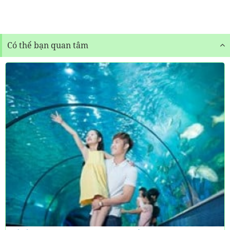
Có thể bạn quan tâm