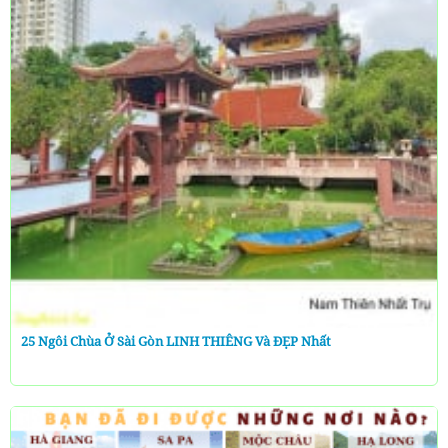
25 Ngôi Chùa Ở Sài Gòn LINH THIÊNG Và ĐẸP Nhất