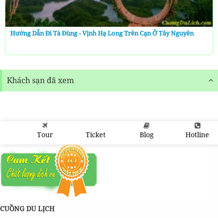
Hướng Dẫn Đi Tà Đùng - Vịnh Hạ Long Trên Cạn Ở Tây Nguyên
Khách sạn đã xem
Tour
Ticket
Blog
Hotline
CUỒNG DU LỊCH