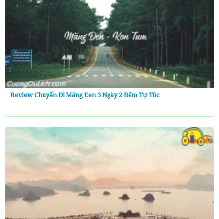
Review Chuyến Đi Măng Đen 3 Ngày 2 Đêm Tự Túc