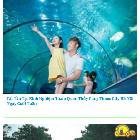
Tất Tần Tật Kinh Nghiệm Tham Quan Thủy Cung Times City Hà Nội
Ngày Cuối Tuần