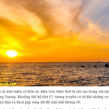
 là một miếu cổ đơn sơ, kiến trúc hiện thời là tân tạo trong vài n
ng Vương. Khoảng thế kỷ thứ 17, tương truyền có từ khi những cư 
gư dân ra khơi gặp sóng dữ đã mãi mãi không về.