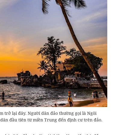
ăm trở lại đây. Người dân đảo thường gọi là Ngôi
dân đầu tiên từ miền Trung đến định cư trên đảo.