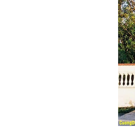
2,600,000 đ
Giá từ:
4 ngày 3 đêm
Tour Phú Quốc 2 ngày 1
đêm
1,300,000 đ
Giá từ:
2 ngày 1 đêm
Vé VinWonders Phú Quốc
950,000 đ
Giá từ:
1 Ngày
Tour 5 Đảo Phú Quốc 1
Ngày Đi Cáp Treo Hòn
Thơm
890,000 đ
Giá từ:
1 Ngày 5 Đảo Phú Quốc
Vé Cáp Treo Hòn Thơm 1