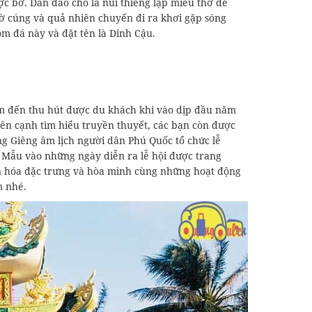
c bờ. Dân đảo cho là núi thiêng lập miếu thờ để
hờ cúng và quả nhiên chuyến đi ra khơi gặp sóng
m đá này và đặt tên là Dinh Cậu.
iểm đến thu hút được du khách khi vào dịp đầu năm
bên cạnh tìm hiểu truyền thuyết, các bạn còn được
ng Giêng âm lịch người dân Phú Quốc tổ chức lễ
h Mẫu vào những ngày diễn ra lễ hội được trang
ăn hóa đặc trưng và hòa mình cùng những hoạt động
m nhé.