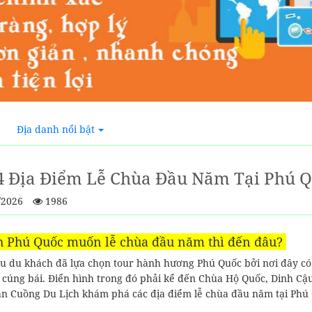
Địa danh nổi bật
4 Địa Điểm Lễ Chùa Đầu Năm Tại Phú 
/2026
1986
ch Phú Quốc muốn lễ chùa đầu năm thì đến đâu?
ều du khách đã lựa chọn tour hành hương Phú Quốc bởi nơi đây có
 cúng bái. Điển hình trong đó phải kể đến Chùa Hộ Quốc, Dinh Cậ
ân Cuồng Du Lịch khám phá các địa điểm lễ chùa đầu năm tại Phú