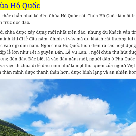
hùa Hộ Quốc
 chắc chắn phải kể đến Chùa Hộ Quốc rồi. Chùa Hộ Quốc là một tro
n trúc độc đáo.
gôi chùa được xây dựng mới nhất trên đảo, nhưng du khách vẫn ti
mình khi đi lễ đầu năm. Chính vì vậy mà du khách rất thường lui 
c vào dịp đầu năm. Ngôi chùa Hộ Quốc luôn diễn ra các hoạt động 
dịp lễ lớn như Tết Nguyên Đán, Lễ Vu Lan,.. ngôi chùa thu hút đư
ơng đến đây. Đặc biệt là vào đầu năm mới, người dân ở Phú Quố
và việc đi chùa đi lễ đầu năm như là một thói quen của người Việ
n thân mình được thanh thản hơn, được bình lặng và an nhiên hơn