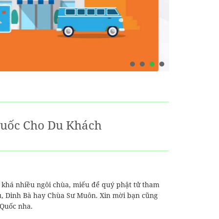
Quốc Cho Du Khách
 khá nhiều ngôi chùa, miếu để quý phật tử tham
u, Dinh Bà hay Chùa Sư Muôn. Xin mời bạn cũng
 Quốc nha.