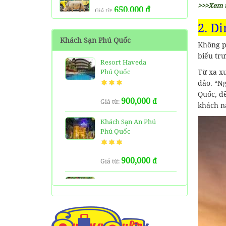
>>>Xem 
650,000 đ
SHARE Cẩm nang du lịch
Giá từ:
Măng Đen tự túc từ A-Z
Tùy Chon
2. D
Khách Sạn Phú Quốc
HƯỚNG DẪN đi phượt Đảo
Không p
Vé VinWonders Và Safari
Thạnh An - Cần Giờ - Hồ
Phú Quốc ( Combo 1 Ngày)
biểu tr
Chí Minh từ A-Z
Resort Haveda
1,350,000 đ
Giá từ:
Phú Quốc
Từ xa x
1 Ngày
Hướng Dẫn Đi Tà Đùng -
đảo. “Ng
Vịnh Hạ Long trên cạn ở
Quốc, đ
900,000
đ
Tây Nguyên
Giá từ:
Tour 3 Đảo Phú Quốc 1
khách n
Ngày Bằng Cano
Khách Sạn An Phú
450,000 đ
Giá từ:
Phú Quốc
1 Ngày
900,000
đ
Giá từ:
Tour 4 đảo Phú Quốc 1
Ngày
Resort Paris Beach
820,000 đ
Giá từ:
Phú Quốc
1 Ngày
950,000
đ
Giá từ:
Tour Lặn Ngắm San Hô