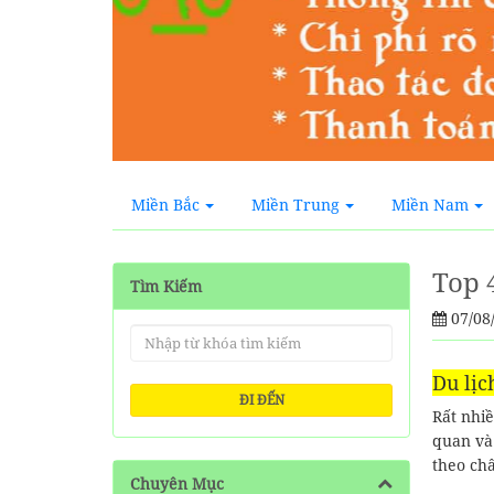
Miền Bắc
Miền Trung
Miền Nam
Top 
Tìm Kiếm
07/08
Du lị
ĐI ĐẾN
Rất nhi
quan và
theo ch
Chuyên Mục