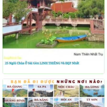
25 Ngôi Chùa Ở Sài Gòn LINH THIÊNG Và ĐẸP Nhất