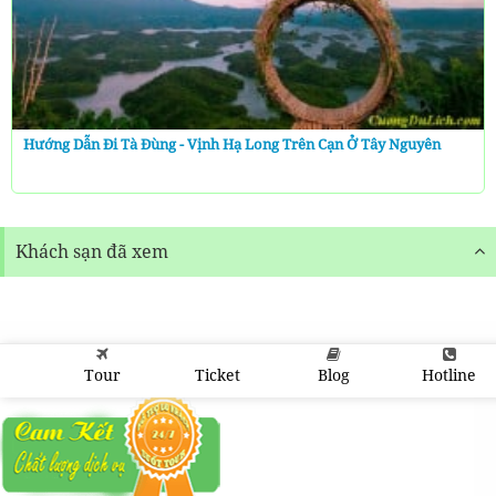
Hướng Dẫn Đi Tà Đùng - Vịnh Hạ Long Trên Cạn Ở Tây Nguyên
Khách sạn đã xem
Tour
Ticket
Blog
Hotline