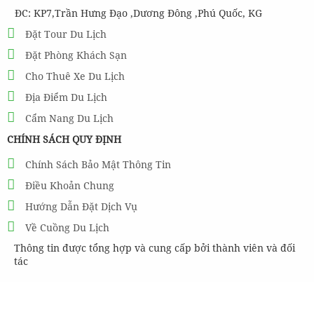
ĐC: KP7,Trần Hưng Đạo ,Dương Đông ,Phú Quốc, KG
Đặt Tour Du Lịch
Đặt Phòng Khách Sạn
Cho Thuê Xe Du Lịch
Địa Điểm Du Lịch
Cẩm Nang Du Lịch
CHÍNH SÁCH QUY ĐỊNH
Chính Sách Bảo Mật Thông Tin
Điều Khoản Chung
Hướng Dẫn Đặt Dịch Vụ
Về Cuồng Du Lịch
Thông tin được tổng hợp và cung cấp bởi thành viên và đối
tác