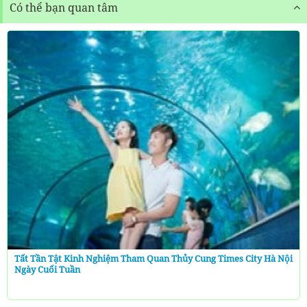
Có thể bạn quan tâm
Tất Tần Tật Kinh Nghiệm Tham Quan Thủy Cung Times City Hà Nội
Ngày Cuối Tuần