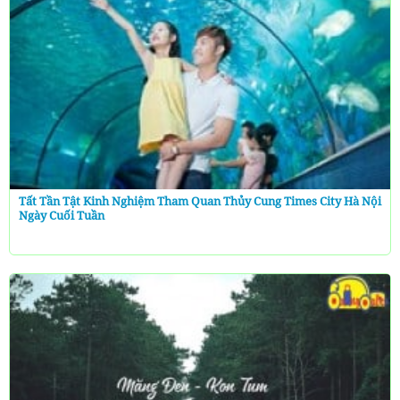
Tất Tần Tật Kinh Nghiệm Tham Quan Thủy Cung Times City Hà Nội
Ngày Cuối Tuần