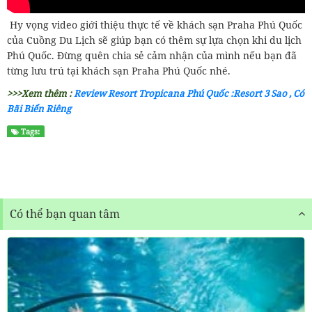
Hy vọng video giới thiệu thực tế về khách sạn Praha Phú Quốc
của Cuồng Du Lịch sẽ giúp bạn có thêm sự lựa chọn khi du lịch
Phú Quốc. Đừng quên chia sẻ cảm nhận của mình nếu bạn đã
từng lưu trú tại khách sạn Praha Phú Quốc nhé.
>>>Xem thêm :
Review Resort Tropicana Phú Quốc :Resort 3 Sao , Có
Bãi Biển Riêng
Tags:
Có thể bạn quan tâm