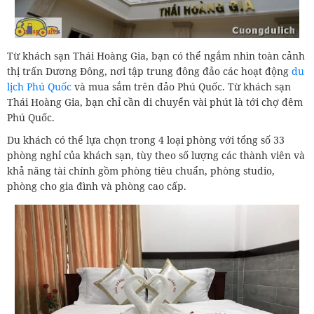
Từ khách sạn Thái Hoàng Gia, bạn có thể ngắm nhìn toàn cảnh
thị trấn Dương Đông, nơi tập trung đông đảo các hoạt động
du
lịch Phú Quốc
và mua sắm trên đảo Phú Quốc. Từ khách sạn
Thái Hoàng Gia, bạn chỉ cần di chuyển vài phút là tới chợ đêm
Phú Quốc.
Du khách có thể lựa chọn trong 4 loại phòng với tổng số 33
phòng nghỉ của khách sạn, tùy theo số lượng các thành viên và
khả năng tài chính gồm phòng tiêu chuẩn, phòng studio,
phòng cho gia đình và phòng cao cấp.