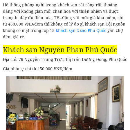
Hệ thống phòng nghỉ trong khách sạn rất rộng rãi, thoáng
đãng với không gian mở, chan hòa với thiên nhiên và được
trang bị đầy đủ điều hòa, TV…Cộng với mức giá khá mềm, chỉ
từ 450.000 VNĐ/đêm thì không có lý do gì khách sạn Cội nguồn
không có mặt trong top 15
khách sạn 2 sao Phú Quốc
gần chợ
đêm giá rẻ.
Khách sạn Nguyên Phan Phú Quốc
Địa chỉ: 76 Nguyễn Trung Trực, thị trấn Dương Đông, Phú Quốc
Giá phòng: chỉ từ 450.000 VNĐ/đêm