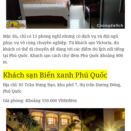
Mặc dù, chỉ có 15 phòng nghỉ nhưng có dịch vụ và đội ngũ
phục vụ vô cùng chuyên nghiệp. Từ khách sạn Victoria, du
khách có thể di chuyển dễ dàng tới các điểm du lịch nổi tiếng
tại Phú Quốc. Khách sạn cách chợ đêm Phú Quốc khoảng 800
m.
Khách sạn Biển xanh Phú Quốc
Địa chỉ: 85 Trần Hưng Đạo, khu phố 7, thị trấn Dương Đông,
Phú Quốc
Giá phòng: Khoảng 550.000 VNĐ/đêm