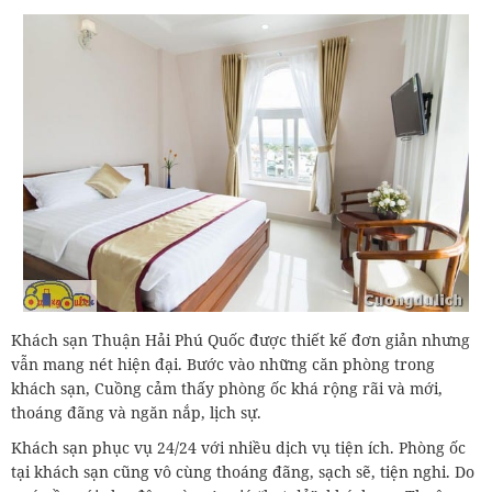
Khách sạn Thuận Hải Phú Quốc được thiết kế đơn giản nhưng
vẫn mang nét hiện đại. Bước vào những căn phòng trong
khách sạn, Cuồng cảm thấy phòng ốc khá rộng rãi và mới,
thoáng đãng và ngăn nắp, lịch sự.
Khách sạn phục vụ 24/24 với nhiều dịch vụ tiện ích. Phòng ốc
tại khách sạn cũng vô cùng thoáng đãng, sạch sẽ, tiện nghi. Do