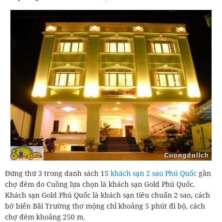
Đứng thứ 3 trong danh sách 15
khách sạn 2 sao Phú Quốc
gần
chợ đêm do Cuồng lựa chọn là khách sạn Gold Phú Quốc.
Khách sạn Gold Phú Quốc là khách sạn tiêu chuẩn 2 sao, cách
bờ biển Bãi Trường thơ mộng chỉ khoảng 5 phút đi bộ, cách
chợ đêm khoảng 250 m.