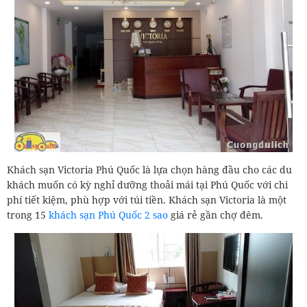
Khách sạn Victoria Phú Quốc là lựa chọn hàng đầu cho các du
khách muốn có kỳ nghỉ dưỡng thoải mái tại Phú Quốc với chi
phí tiết kiệm, phù hợp với túi tiền. Khách sạn Victoria là một
trong 15
khách sạn Phú Quốc 2 sao
giá rẻ gần chợ đêm.