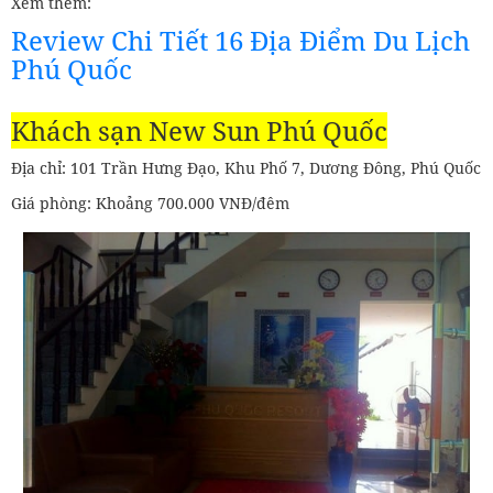
Xem thêm:
Review Chi Tiết 16 Địa Điểm Du Lịch
Phú Quốc
Khách sạn New Sun Phú Quốc
Địa chỉ: 101 Trần Hưng Đạo, Khu Phố 7, Dương Đông, Phú Quốc
Giá phòng: Khoảng 700.000 VNĐ/đêm