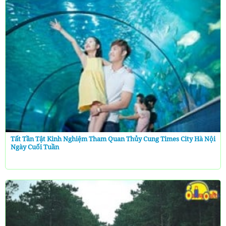
Tất Tần Tật Kinh Nghiệm Tham Quan Thủy Cung Times City Hà Nội
Ngày Cuối Tuần