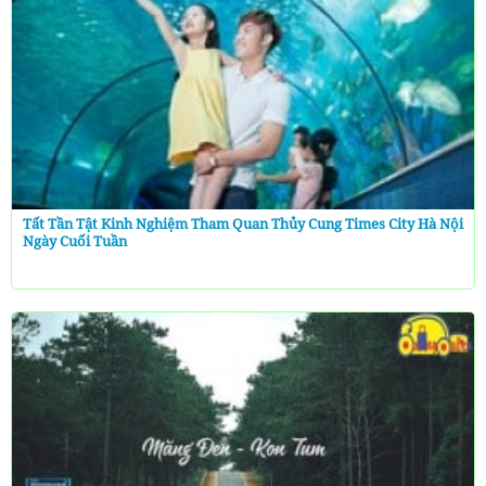
Tất Tần Tật Kinh Nghiệm Tham Quan Thủy Cung Times City Hà Nội
Ngày Cuối Tuần