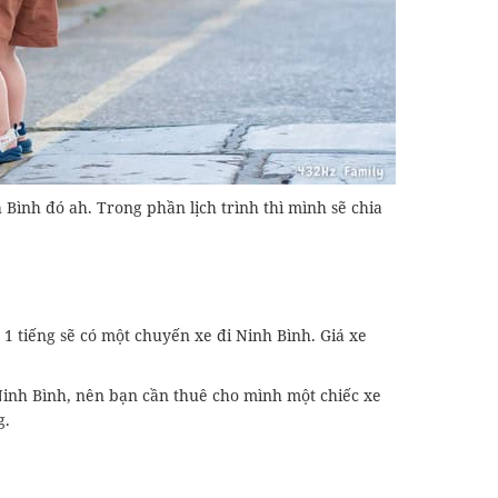
Bình đó ah. Trong phần lịch trình thì mình sẽ chia
1 tiếng sẽ có một chuyến xe đi Ninh Bình. Giá xe
Ninh Bình, nên bạn cần thuê cho mình một chiếc xe
g.