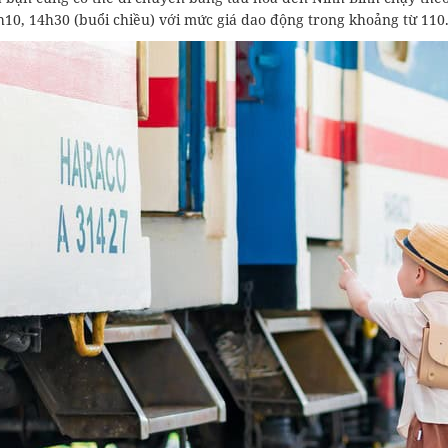
h10, 14h30 (buổi chiều) với mức giá dao động trong khoảng từ 110