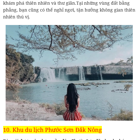
khám phá thiên nhiên và thư giãn.Tại những vùng đất bằng
phẳng, bạn cũng có thể nghỉ ngơi, tận hưởng không gian thiên
nhiên thú vị.
10. Khu du lịch Phước Sơn Đắk Nông