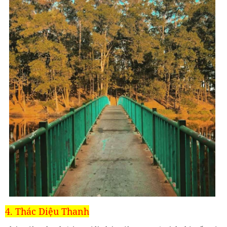
4. Thác Diệu Thanh