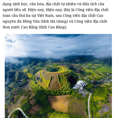
dạng sinh học, văn hóa, địa chất tự nhiên và dấu tích của
người tiền sử. Hiện nay, Hiện nay, đây là Công viên địa chất
toàn cầu thứ ba tại Việt Nam, sau Công viên địa chất Cao
nguyên đá Đồng Văn (tỉnh Hà Giang) và Công viên địa chất
Non nước Cao Bằng (tỉnh Cao Bằng).