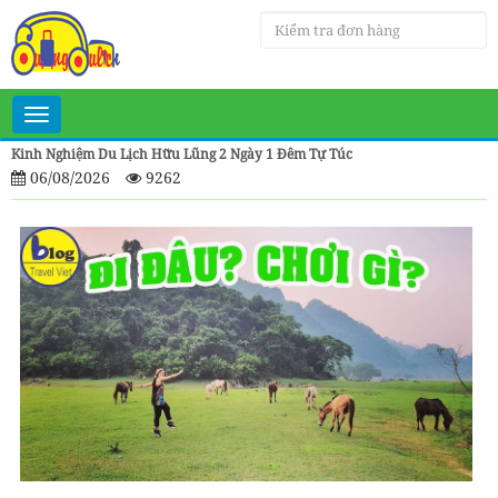
Toggle
navigation
Kinh Nghiệm Du Lịch Hữu Lũng 2 Ngày 1 Đêm Tự Túc
06/08/2026
9262