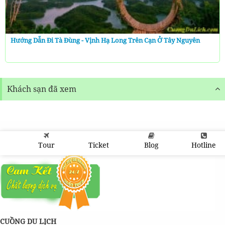
Hướng Dẫn Đi Tà Đùng - Vịnh Hạ Long Trên Cạn Ở Tây Nguyên
Khách sạn đã xem
Tour
Ticket
Blog
Hotline
CUỒNG DU LỊCH