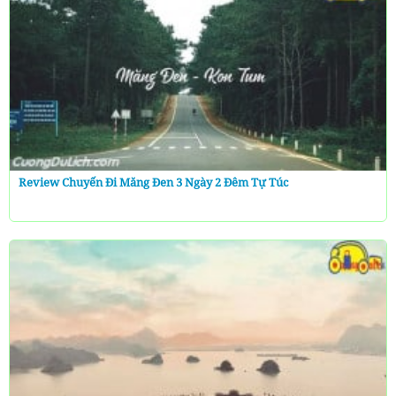
Review Chuyến Đi Măng Đen 3 Ngày 2 Đêm Tự Túc