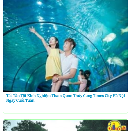
Tất Tần Tật Kinh Nghiệm Tham Quan Thủy Cung Times City Hà Nội
Ngày Cuối Tuần