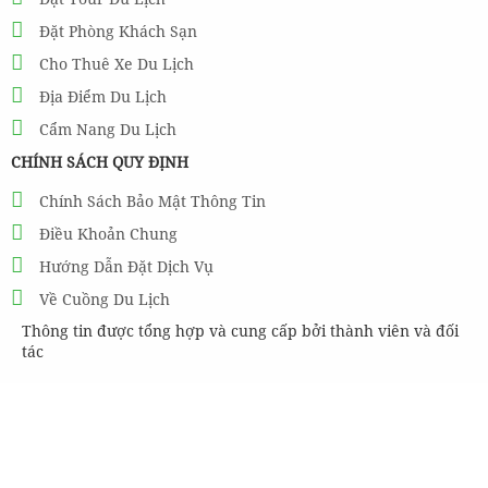
Đặt Phòng Khách Sạn
Cho Thuê Xe Du Lịch
Địa Điểm Du Lịch
Cẩm Nang Du Lịch
CHÍNH SÁCH QUY ĐỊNH
Chính Sách Bảo Mật Thông Tin
Điều Khoản Chung
Hướng Dẫn Đặt Dịch Vụ
Về Cuồng Du Lịch
Thông tin được tổng hợp và cung cấp bởi thành viên và đối
tác