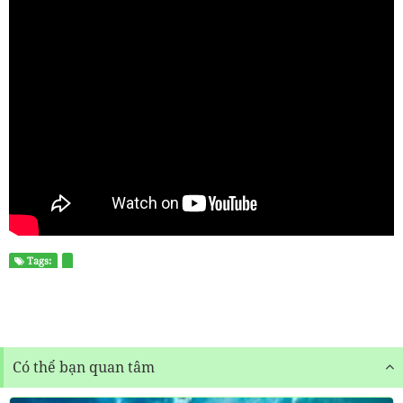
Tags:
Có thể bạn quan tâm