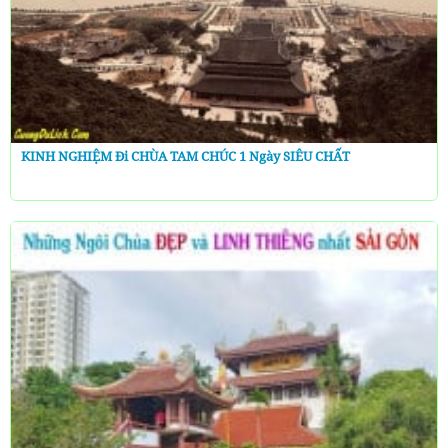
KINH NGHIỆM Đi CHÙA TAM CHÚC 1 Ngày SIÊU CHẤT