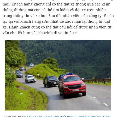
mới. Khách hàng không chỉ có thể đặt xe thông qua các kênh
thông thường mà còn có thể tìm kiếm và đặt xe trên nhiều
trang thông tin về xe hơi. Sau đó, nhân viên của công ty sẽ liên
lạc lại với khách hàng sớm nhất để xác nhận lại thông tin đặt
xe. Hành khách cũng có thể đặt câu hỏi để được nhân viên tư
vấn chi tiết hơn về lịch trình đi và thuê xe.