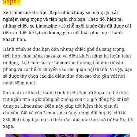
Sapa?
Xe Limousine Hà Nội - Sapa nhìn chung sẽ mang lại trải
nghiệm sang trọng và tiện nghi cho bạn. Theo đó, hiện tại
những chiếc xe Limousine >16 chỗ ngồi trước đây đã được cải
tiến và thiết kế lại với không gian nội thất phục vụ ít hành
khách hơn.
Hành trình sẽ đưa bạn đến những chiếc ghế da sang trọng,
tích hợp chức năng massage và điều khiển nâng hạ hoàn toàn
tự động. Lộ trình của xe Limousine thường bắt đầu từ văn
phòng và có thể di chuyển vào các quận nội thành. Vì vậy, bạn
sẽ được tùy chọn các địa điểm đưa đón sao cho gần với nơi
mình sống nhất.
So với đi xe khách, hành trình từ Hà Nội tới Sapa có thể được
rút ngắn từ 5-6 giờ đồng hồ xuống còn 4-5 giờ đồng hồ khi sử
dụng xe Limousine. Điều này giúp tiết kiệm thời gian di
chuyển. Giá vé của Limousine cũng tương đối hợp lý, chỉ từ
350,000 đồng bạn đã có thể được đưa đón tận nơi từ Hà Nội tới
Sapa.