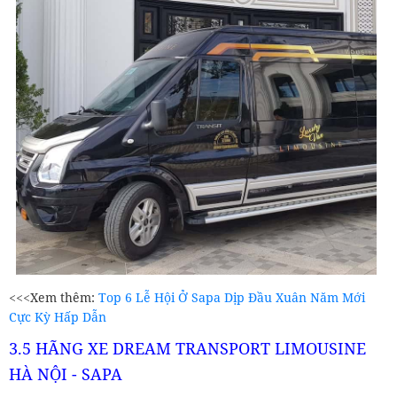
<<<Xem thêm:
Top 6 Lễ Hội Ở Sapa Dịp Đầu Xuân Năm Mới
Cực Kỳ Hấp Dẫn
3.5 HÃNG XE DREAM TRANSPORT LIMOUSINE
HÀ NỘI - SAPA