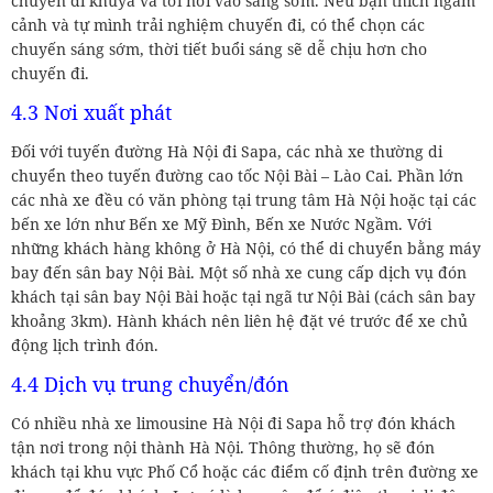
chuyến đi khuya và tới nơi vào sáng sớm. Nếu bạn thích ngắm
cảnh và tự mình trải nghiệm chuyến đi, có thể chọn các
chuyến sáng sớm, thời tiết buổi sáng sẽ dễ chịu hơn cho
chuyến đi.
4.3 Nơi xuất phát
Đối với tuyến đường Hà Nội đi Sapa, các nhà xe thường di
chuyển theo tuyến đường cao tốc Nội Bài – Lào Cai. Phần lớn
các nhà xe đều có văn phòng tại trung tâm Hà Nội hoặc tại các
bến xe lớn như Bến xe Mỹ Đình, Bến xe Nước Ngầm. Với
những khách hàng không ở Hà Nội, có thể di chuyển bằng máy
bay đến sân bay Nội Bài. Một số nhà xe cung cấp dịch vụ đón
khách tại sân bay Nội Bài hoặc tại ngã tư Nội Bài (cách sân bay
khoảng 3km). Hành khách nên liên hệ đặt vé trước để xe chủ
động lịch trình đón.
4.4 Dịch vụ trung chuyển/đón
Có nhiều nhà xe limousine Hà Nội đi Sapa hỗ trợ đón khách
tận nơi trong nội thành Hà Nội. Thông thường, họ sẽ đón
khách tại khu vực Phố Cổ hoặc các điểm cố định trên đường xe