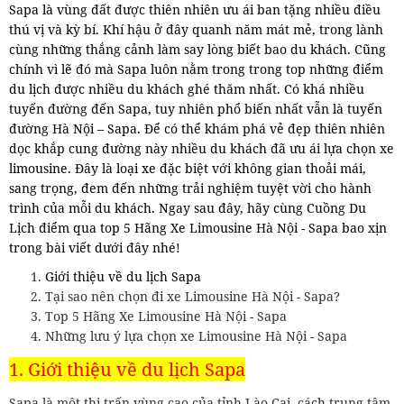
Sapa là vùng đất được thiên nhiên ưu ái ban tặng nhiều điều
thú vị và kỳ bí. Khí hậu ở đây quanh năm mát mẻ, trong lành
cùng những thắng cảnh làm say lòng biết bao du khách. Cũng
chính vì lẽ đó mà Sapa luôn nằm trong trong top những điểm
du lịch được nhiều du khách ghé thăm nhất. Có khá nhiều
tuyến đường đến Sapa, tuy nhiên phổ biến nhất vẫn là tuyến
đường Hà Nội – Sapa. Để có thể khám phá vẻ đẹp thiên nhiên
dọc khắp cung đường này nhiều du khách đã ưu ái lựa chọn xe
limousine. Đây là loại xe đặc biệt với không gian thoải mái,
sang trọng, đem đến những trải nghiệm tuyệt vời cho hành
trình của mỗi du khách. Ngay sau đây, hãy cùng Cuồng Du
Lịch điểm qua top 5 Hãng Xe Limousine Hà Nội - Sapa bao xịn
trong bài viết dưới đây nhé!
Giới thiệu về du lịch Sapa
Tại sao nên chọn đi xe Limousine Hà Nội - Sapa?
Top 5 Hãng Xe Limousine Hà Nội - Sapa
Những lưu ý lựa chọn xe Limousine Hà Nội - Sapa
1. Giới thiệu về du lịch Sapa
Sapa là một thị trấn vùng cao của tỉnh Lào Cai, cách trung tâm