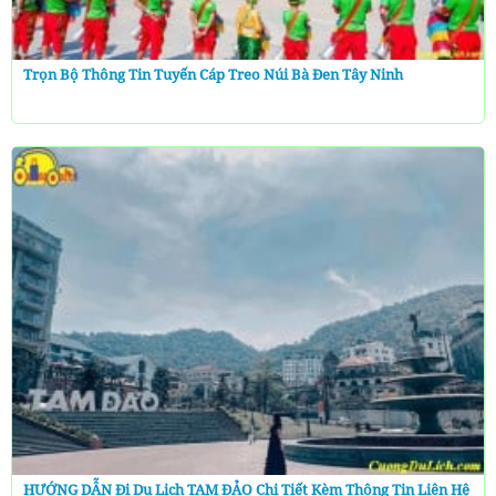
Trọn Bộ Thông Tin Tuyến Cáp Treo Núi Bà Đen Tây Ninh
HƯỚNG DẪN Đi Du Lịch TAM ĐẢO Chi Tiết Kèm Thông Tin Liên Hệ