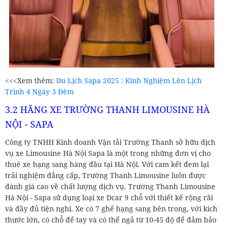
<<<Xem thêm:
Du Lịch Sapa 2025 : Kinh Nghiệm Lên Lịch
Trình 4 Ngày 3 Đêm
3.2 HÃNG XE TRƯỜNG THANH LIMOUSINE HÀ
NỘI - SAPA
Công ty TNHH Kinh doanh Vận tải Trường Thanh sở hữu dịch
vụ xe Limousine Hà Nội Sapa là một trong những đơn vị cho
thuê xe hạng sang hàng đầu tại Hà Nội. Với cam kết đem lại
trải nghiệm đẳng cấp, Trường Thanh Limousine luôn được
đánh giá cao về chất lượng dịch vụ. Trường Thanh Limousine
Hà Nội - Sapa sử dụng loại xe Dcar 9 chỗ với thiết kế rộng rãi
và đầy đủ tiện nghi. Xe có 7 ghế hạng sang bên trong, với kích
thước lớn, có chỗ để tay và có thể ngả từ 10-45 độ để đảm bảo