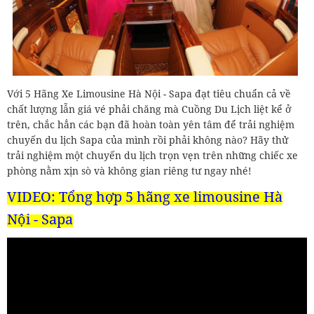
Với 5 Hãng Xe Limousine Hà Nội - Sapa đạt tiêu chuẩn cả về
chất lượng lẫn giá vé phải chăng mà Cuồng Du Lịch liệt kể ở
trên, chắc hẳn các bạn đã hoàn toàn yên tâm để trải nghiệm
chuyến du lịch Sapa của mình rồi phải không nào? Hãy thử
trải nghiệm một chuyến du lịch trọn vẹn trên những chiếc xe
phòng nằm xịn sò và không gian riêng tư ngay nhé!
VIDEO:
Tổng hợp 5 hãng xe limousine Hà
Nội - Sapa