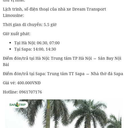
Lịch trình, số điện thoại của nhà xe Dream Transport
Limousine:
Thời gian di chuyển: 5.5 giờ
Giờ xuất phát:
Tại Hà Nội: 06:30, 07:00
Tại Sapa: 14:00, 14:30
Điểm đón/trả tại Hà Nội: Trung tâm TP Hà Nội ⇔ Sân Bay Nội
Bài
Điểm đón/trả tại Sapa: Trung tâm TT Sapa ⇔ Nhà thờ đá Sapa
Giá vé: 400.000VNĐ
Hotline: 0961707176