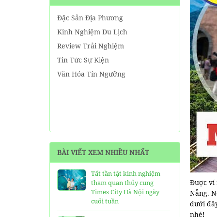
Đặc Sản Địa Phương
Kinh Nghiệm Du Lịch
Review Trải Nghiệm
Tin Tức Sự Kiện
Văn Hóa Tín Ngưỡng
BÀI VIẾT XEM NHIỀU NHẤT
Tất tần tật kinh nghiệm
Được ví 
tham quan thủy cung
Times City Hà Nội ngày
Nẵng. N
cuối tuần
dưới đây
nhé!