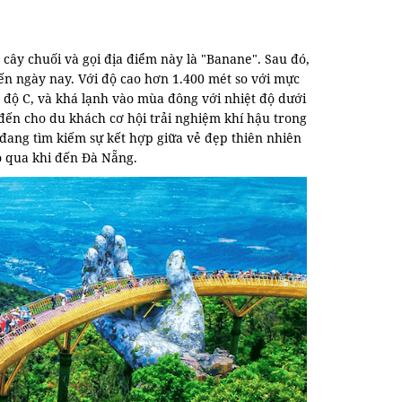
 cây chuối và gọi địa điểm này là "Banane". Sau đó,
ến ngày nay. Với độ cao hơn 1.400 mét so với mực
5 độ C, và khá lạnh vào mùa đông với nhiệt độ dưới
ến cho du khách cơ hội trải nghiệm khí hậu trong
đang tìm kiếm sự kết hợp giữa vẻ đẹp thiên nhiên
ỏ qua khi đến Đà Nẵng.