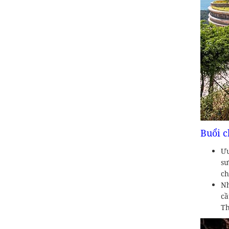
Buổi c
Ưu
sư
ch
Nh
cầ
Th