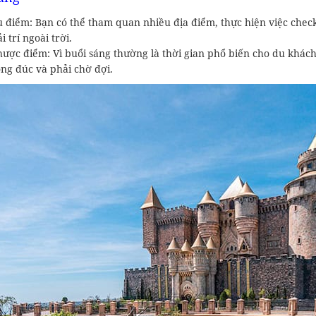
 điểm: Bạn có thể tham quan nhiều địa điểm, thực hiện việc check
ải trí ngoài trời.
ược điểm: Vì buổi sáng thường là thời gian phổ biến cho du khách 
ng đúc và phải chờ đợi.