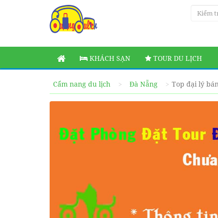
KHÁCH SẠN
TOUR DU LỊCH
Cẩm nang du lịch
Đà Nẵng
Top đại lý bán