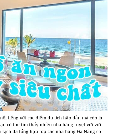
ổi tiếng với các điểm du lịch hấp dẫn mà còn là
n có thể tìm thấy nhiều nhà hàng tuyệt vời với
u Lịch đã tổng hợp top các nhà hàng Đà Nẵng có