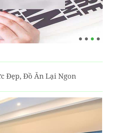
c Đẹp, Đồ Ăn Lại Ngon