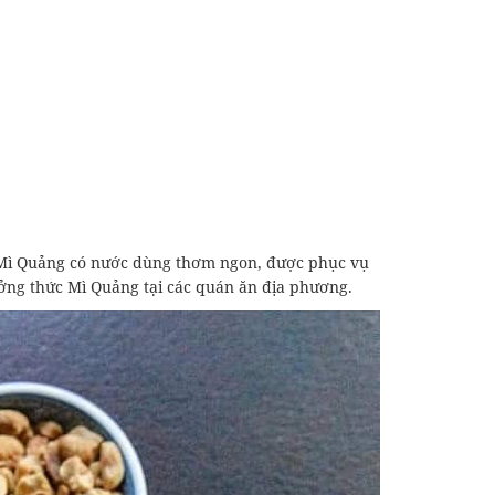
. Mì Quảng có nước dùng thơm ngon, được phục vụ
thưởng thức Mì Quảng tại các quán ăn địa phương.