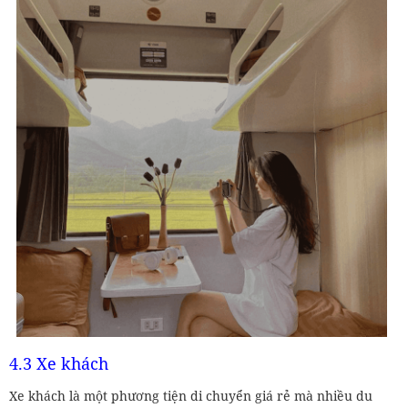
4.3 Xe khách
Xe khách là một phương tiện di chuyển giá rẻ mà nhiều du