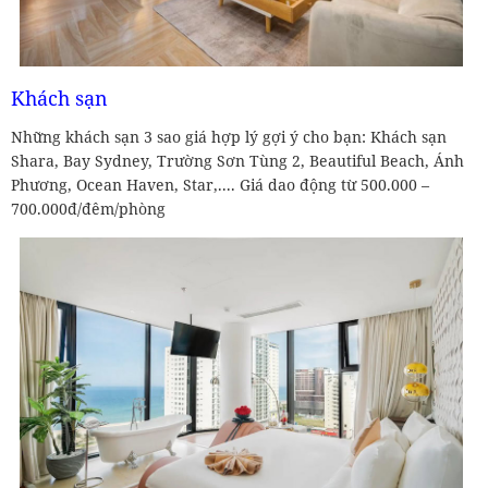
Khách sạn
Những khách sạn 3 sao giá hợp lý gợi ý cho bạn: Khách sạn
Shara, Bay Sydney, Trường Sơn Tùng 2, Beautiful Beach, Ánh
Phương, Ocean Haven, Star,.... Giá dao động từ 500.000 –
700.000đ/đêm/phòng