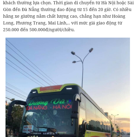
khách thường lựa chọn. Thời gian di chuyển từ Hà Nội hoặc Sài
Gòn đến Đà Nẵng thường dao động từ 15 đến 20 giờ. Có nhiều
hãng xe giường nằm chất lượng cao, chẳng hạn như Hoàng
Long, Phương Trang, Mai Linh,.. với mức giá giao động từ
250.000 đến 500.000đ/người/chiều.