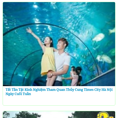
Tất Tần Tật Kinh Nghiệm Tham Quan Thủy Cung Times City Hà Nội
Ngày Cuối Tuần