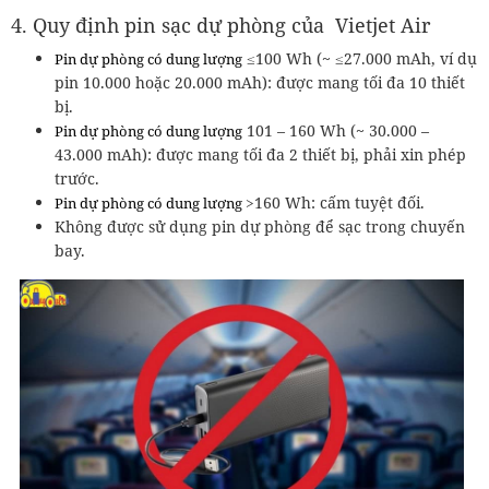
4. Quy định pin sạc dự phòng của Vietjet Air
≤100 Wh (~ ≤27.000 mAh, ví dụ
Pin dự phòng có dung lượng
pin 10.000 hoặc 20.000 mAh): được mang tối đa 10 thiết
bị.
101 – 160 Wh (~ 30.000 –
Pin dự phòng có dung lượng
43.000 mAh): được mang tối đa 2 thiết bị, phải xin phép
trước.
>160 Wh: cấm tuyệt đối.
Pin dự phòng có dung lượng
Không được sử dụng pin dự phòng để sạc trong chuyến
bay.