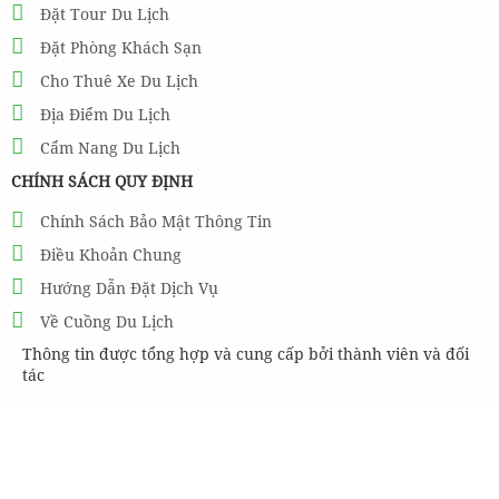
Đặt Tour Du Lịch
Đặt Phòng Khách Sạn
Cho Thuê Xe Du Lịch
Địa Điểm Du Lịch
Cẩm Nang Du Lịch
CHÍNH SÁCH QUY ĐỊNH
Chính Sách Bảo Mật Thông Tin
Điều Khoản Chung
Hướng Dẫn Đặt Dịch Vụ
Về Cuồng Du Lịch
Thông tin được tổng hợp và cung cấp bởi thành viên và đối
tác