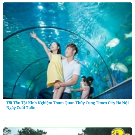
Tất Tần Tật Kinh Nghiệm Tham Quan Thủy Cung Times City Hà Nội
Ngày Cuối Tuần