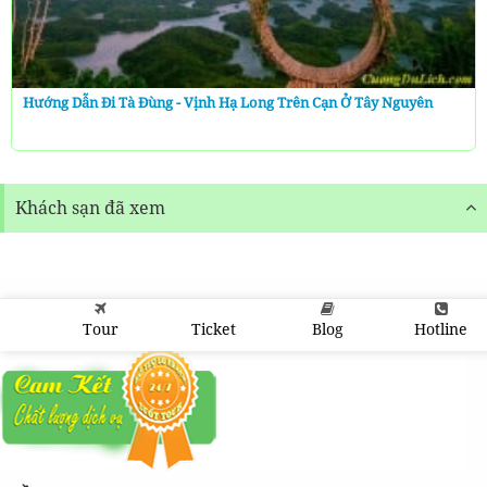
Hướng Dẫn Đi Tà Đùng - Vịnh Hạ Long Trên Cạn Ở Tây Nguyên
Khách sạn đã xem
Tour
Ticket
Blog
Hotline