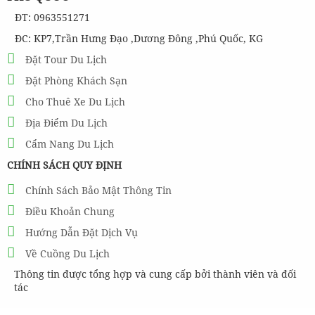
ĐT: 0963551271
ĐC: KP7,Trần Hưng Đạo ,Dương Đông ,Phú Quốc, KG
Đặt Tour Du Lịch
Đặt Phòng Khách Sạn
Cho Thuê Xe Du Lịch
Địa Điểm Du Lịch
Cẩm Nang Du Lịch
CHÍNH SÁCH QUY ĐỊNH
Chính Sách Bảo Mật Thông Tin
Điều Khoản Chung
Hướng Dẫn Đặt Dịch Vụ
Về Cuồng Du Lịch
Thông tin được tổng hợp và cung cấp bởi thành viên và đối
tác