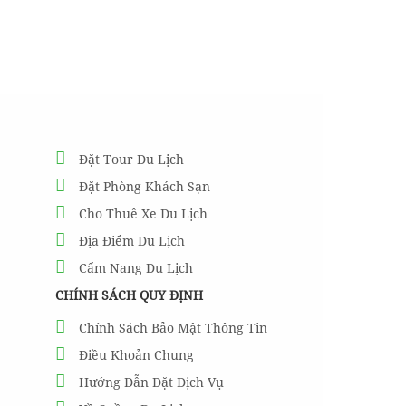
Đặt Tour Du Lịch
Đặt Phòng Khách Sạn
Cho Thuê Xe Du Lịch
Địa Điểm Du Lịch
Cẩm Nang Du Lịch
CHÍNH SÁCH QUY ĐỊNH
Chính Sách Bảo Mật Thông Tin
Điều Khoản Chung
Hướng Dẫn Đặt Dịch Vụ