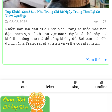
Top Khách Sạn 3 Sao Nha Trang Giá Rẻ Ngày Trung Tâm Lại Có
View Cực Đẹp
08/08/2026
4476
Nhiều bạn lần đầu đi du lịch Nha Trang sẽ thắc mắc nên
đặc khách sạn nào ở khu vực nào? Đây là câu hỏi này nói
khó thì không khó mà dễ cũng không dễ. Bởi bạn biết đó,
du lịch Nha Trang rất phát triển và vì thế có rất nhiều...
Xem thêm
Tour
Ticket
Blog
Hotline