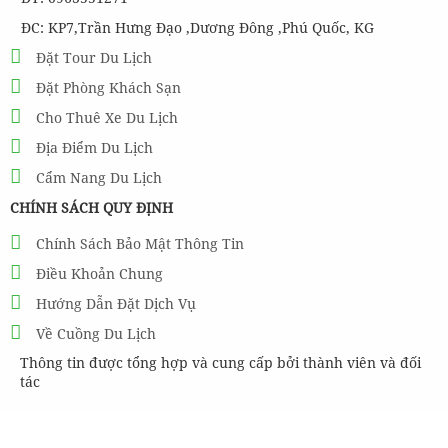
ĐC: KP7,Trần Hưng Đạo ,Dương Đông ,Phú Quốc, KG
Đặt Tour Du Lịch
Đặt Phòng Khách Sạn
Cho Thuê Xe Du Lịch
Địa Điểm Du Lịch
Cẩm Nang Du Lịch
CHÍNH SÁCH QUY ĐỊNH
Chính Sách Bảo Mật Thông Tin
Điều Khoản Chung
Hướng Dẫn Đặt Dịch Vụ
Về Cuồng Du Lịch
Thông tin được tổng hợp và cung cấp bởi thành viên và đối
tác